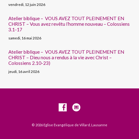
vendredi, 12 juin 2026
Atelier biblique – VOUS AVEZ TOUT PLEINEMENT EN
CHRIST – Vous avez revêtu l’homme nouveau – Colossiens
3.1-17
samedi, 16 mai 2026
Atelier biblique – VOUS AVEZ TOUT PLEINEMENT EN
CHRIST – Dieu nous a rendus à la vie avec Christ –
Colossiens 2.10-23)
jeudi, 16 avril 2026
© 2026 Eglise Evangélique de Villard, Lausanne