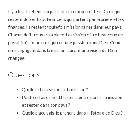
Il y a les chrétiens qui partent et ceux qui restent. Ceux qui
restent doivent soutenir ceux qui partent par la prière et les
finances. Ils restent toutefois missionnaires dans leur pays.
Chacun doit trouver sa place. La mission offre beaucoup de
possibilités pour ceux qui ont une passion pour Dieu. Ceux
qui s’engagent dans la mission, auront une vision de Dieu
changée.
Questions
Quelle est ma vision de la mission ?
Peut-on faire une différence entre partir en mission
et rester dans son pays ?
Quelle place vais-je prendre dans l’Histoire de Dieu ?