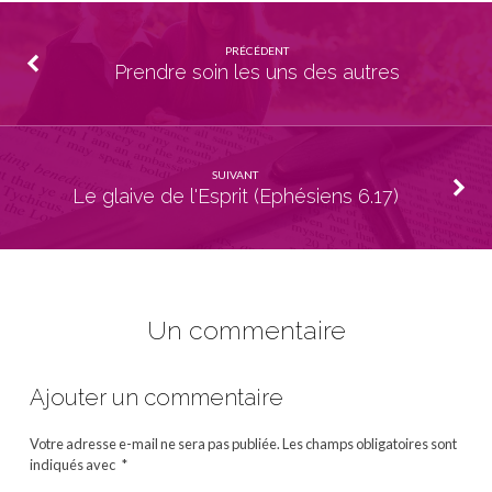
PRÉCÉDENT
Prendre soin les uns des autres
SUIVANT
Le glaive de l'Esprit (Ephésiens 6.17)
Un commentaire
Ajouter un commentaire
Votre adresse e-mail ne sera pas publiée.
Les champs obligatoires sont
indiqués avec
*