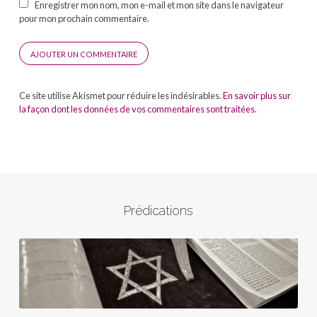
Enregistrer mon nom, mon e-mail et mon site dans le navigateur
pour mon prochain commentaire.
Ce site utilise Akismet pour réduire les indésirables.
En savoir plus sur
la façon dont les données de vos commentaires sont traitées
.
Prédications