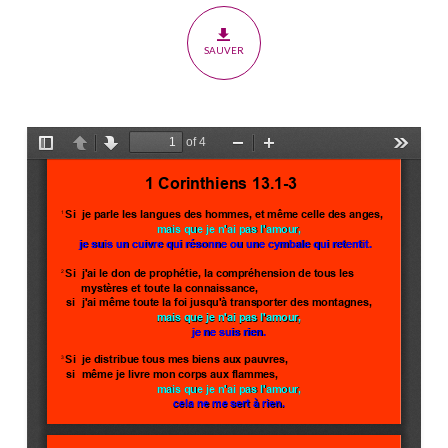
SAUVER