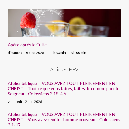
Apéro après le Culte
dimanche, 16 août 2026
11 h 30 min – 13 h 00 min
Articles EEV
Atelier biblique – VOUS AVEZ TOUT PLEINEMENT EN
CHRIST – Tout ce que vous faites, faites-le comme pour le
Seigneur– Colossiens 3.18-4.6
vendredi, 12 juin 2026
Atelier biblique – VOUS AVEZ TOUT PLEINEMENT EN
CHRIST – Vous avez revêtu l’homme nouveau – Colossiens
3.1-17