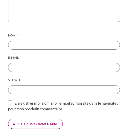
NOM
*
E-MAIL
*
SITE WEB
Enregistrer mon nom, mon e-mail et mon site dans le navigateur
pour mon prochain commentaire.