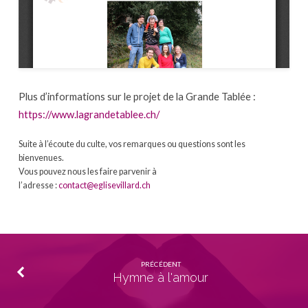
Plus d’informations sur le projet de la Grande Tablée :
https://www.lagrandetablee.ch/
Suite à l’écoute du culte, vos remarques ou questions sont les
bienvenues.
Vous pouvez nous les faire parvenir à
l’adresse :
contact@eglisevillard.ch
PRÉCÉDENT
Hymne à l'amour