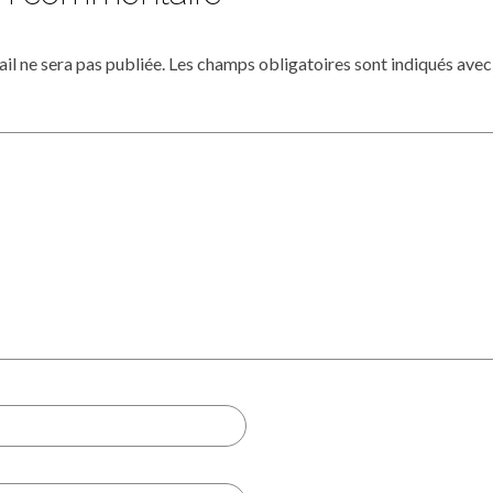
il ne sera pas publiée.
Les champs obligatoires sont indiqués ave