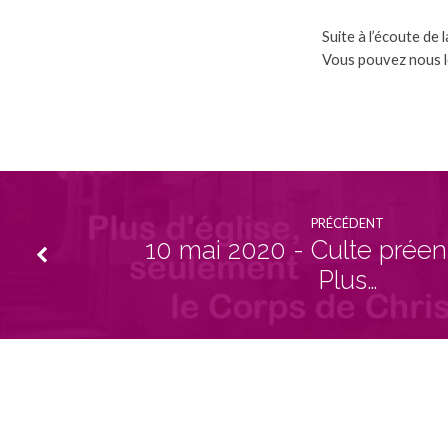
Suite à l’écoute de
Vous pouvez nous le
PRÉCÉDENT
10 mai 2020 - Culte préenr
Plus…