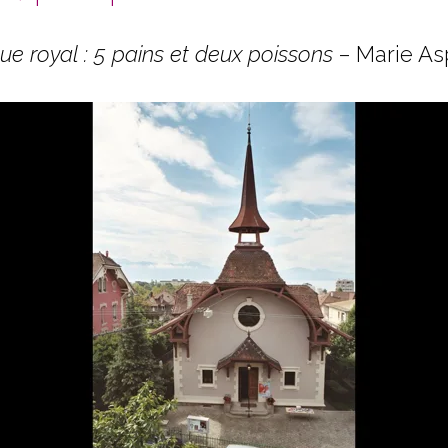
ue royal : 5 pains et deux poissons
– Marie As