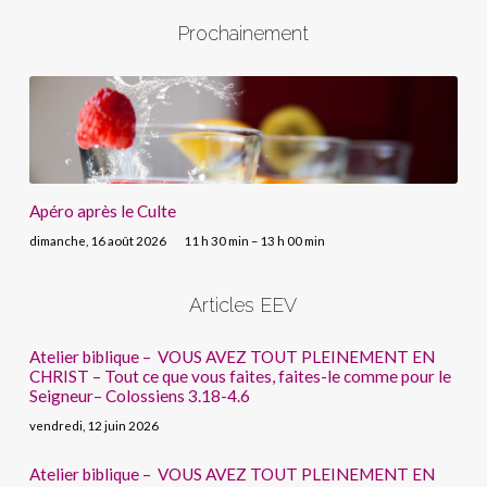
Prochainement
Apéro après le Culte
dimanche, 16 août 2026
11 h 30 min – 13 h 00 min
Articles EEV
Atelier biblique – VOUS AVEZ TOUT PLEINEMENT EN
CHRIST – Tout ce que vous faites, faites-le comme pour le
Seigneur– Colossiens 3.18-4.6
vendredi, 12 juin 2026
Atelier biblique – VOUS AVEZ TOUT PLEINEMENT EN