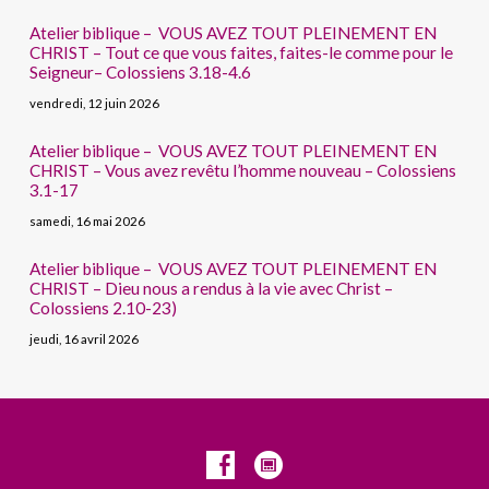
Atelier biblique – VOUS AVEZ TOUT PLEINEMENT EN
CHRIST – Tout ce que vous faites, faites-le comme pour le
Seigneur– Colossiens 3.18-4.6
vendredi, 12 juin 2026
Atelier biblique – VOUS AVEZ TOUT PLEINEMENT EN
CHRIST – Vous avez revêtu l’homme nouveau – Colossiens
3.1-17
samedi, 16 mai 2026
Atelier biblique – VOUS AVEZ TOUT PLEINEMENT EN
CHRIST – Dieu nous a rendus à la vie avec Christ –
Colossiens 2.10-23)
jeudi, 16 avril 2026