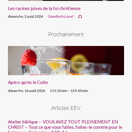
Les racines juives de la foi chrétienne
dimanche, 2 août 2026
Gimelfarb Lionel
Prochainement
Apéro après le Culte
dimanche, 16 août 2026
11 h 30 min – 13 h 00 min
Articles EEV
Atelier biblique – VOUS AVEZ TOUT PLEINEMENT EN
CHRIST – Tout ce que vous faites, faites-le comme pour le