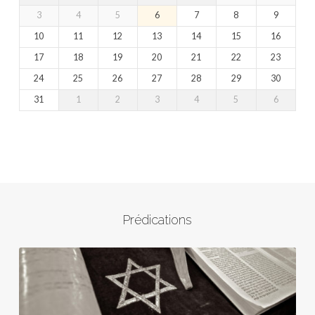
3
4
5
6
7
8
9
10
11
12
13
14
15
16
17
18
19
20
21
22
23
24
25
26
27
28
29
30
31
1
2
3
4
5
6
Prédications