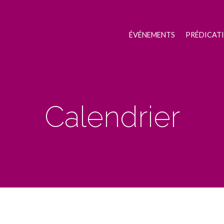
ÉVÉNEMENTS
PRÉDICAT
Calendrier