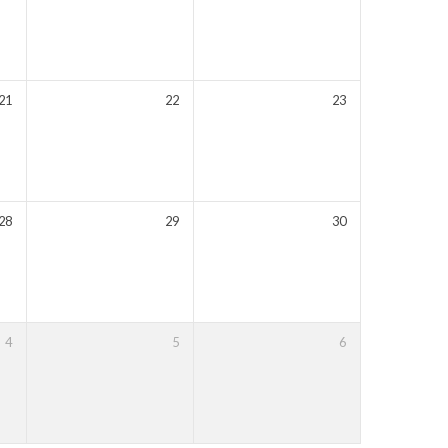
21
22
23
28
29
30
4
5
6