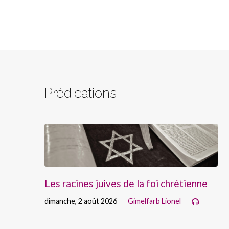
Prédications
Les racines juives de la foi chrétienne
dimanche, 2 août 2026
Gimelfarb Lionel