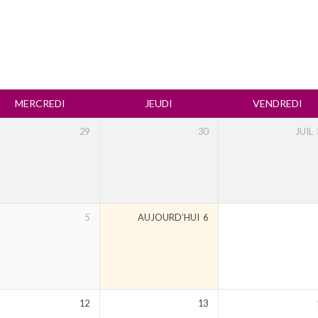
MERCREDI
JEUDI
VENDREDI
29
30
JUIL
5
AUJOURD’HUI
6
12
13