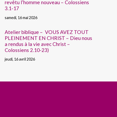
revêtu l’homme nouveau – Colossiens
3.1-17
samedi, 16 mai 2026
Atelier biblique – VOUS AVEZ TOUT
PLEINEMENT EN CHRIST – Dieu nous
a rendus à la vie avec Christ –
Colossiens 2.10-23)
jeudi, 16 avril 2026