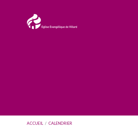
ACCUEIL
/
CALENDRIER