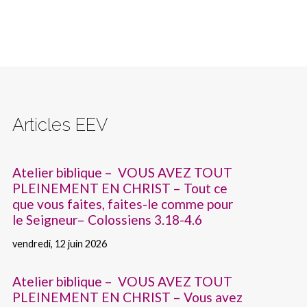
Articles EEV
Atelier biblique – VOUS AVEZ TOUT
PLEINEMENT EN CHRIST – Tout ce
que vous faites, faites-le comme pour
le Seigneur– Colossiens 3.18-4.6
vendredi, 12 juin 2026
Atelier biblique – VOUS AVEZ TOUT
PLEINEMENT EN CHRIST – Vous avez