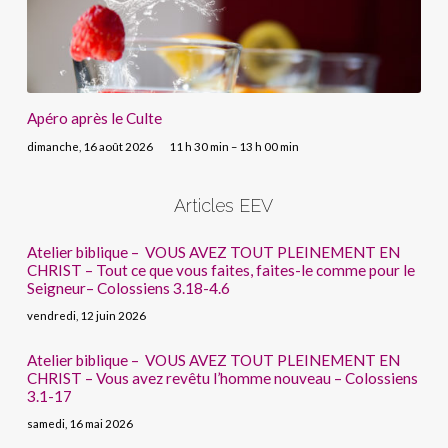
Apéro après le Culte
dimanche, 16 août 2026
11 h 30 min – 13 h 00 min
Articles EEV
Atelier biblique – VOUS AVEZ TOUT PLEINEMENT EN
CHRIST – Tout ce que vous faites, faites-le comme pour le
Seigneur– Colossiens 3.18-4.6
vendredi, 12 juin 2026
Atelier biblique – VOUS AVEZ TOUT PLEINEMENT EN
CHRIST – Vous avez revêtu l’homme nouveau – Colossiens
3.1-17
samedi, 16 mai 2026