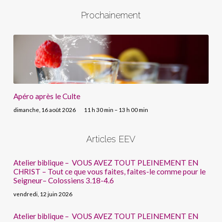
Prochainement
Apéro après le Culte
dimanche, 16 août 2026
11 h 30 min – 13 h 00 min
Articles EEV
Atelier biblique – VOUS AVEZ TOUT PLEINEMENT EN
CHRIST – Tout ce que vous faites, faites-le comme pour le
Seigneur– Colossiens 3.18-4.6
vendredi, 12 juin 2026
Atelier biblique – VOUS AVEZ TOUT PLEINEMENT EN