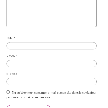
NOM
*
E-MAIL
*
SITE WEB
Enregistrer mon nom, mon e-mail et mon site dans le navigateur
pour mon prochain commentaire.