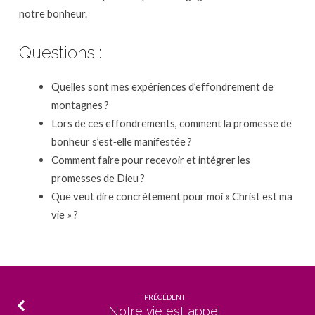
notre bonheur.
Questions :
Quelles sont mes expériences d’effondrement de
montagnes ?
Lors de ces effondrements, comment la promesse de
bonheur s’est‐elle manifestée ?
Comment faire pour recevoir et intégrer les
promesses de Dieu ?
Que veut dire concrètement pour moi « Christ est ma
vie » ?
PRÉCÉDENT
Notre vie est appel