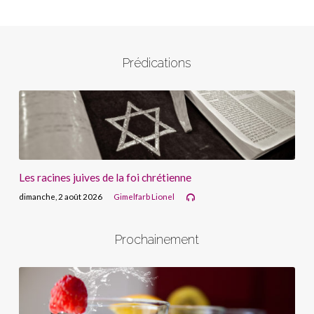
Prédications
Les racines juives de la foi chrétienne
dimanche, 2 août 2026
Gimelfarb Lionel
Prochainement