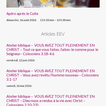
Apéro après le Culte
dimanche, 16 août 2026
11 h 30 min – 13 h 00 min
Articles EEV
Atelier biblique – VOUS AVEZ TOUT PLEINEMENT EN
CHRIST – Tout ce que vous faites, faites-le comme pour le
Seigneur– Colossiens 3.18-4.6
vendredi, 12 juin 2026
Atelier biblique – VOUS AVEZ TOUT PLEINEMENT EN
CHRIST – Vous avez revêtu l’homme nouveau – Colossiens
3.1-17
samedi, 16 mai 2026
Atelier biblique – VOUS AVEZ TOUT PLEINEMENT EN
CHRIST – Dieu nous a rendus à la vie avec Christ –
Colossiens 2.10-23)