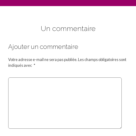
Un commentaire
Ajouter un commentaire
Votre adresse e-mail ne sera pas publiée.
Les champs obligatoires sont
indiqués avec
*