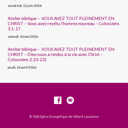
vendredi, 12 juin 2026
Atelier biblique – VOUS AVEZ TOUT PLEINEMENT EN
CHRIST – Vous avez revêtu l’homme nouveau – Colossiens
3.1-17
samedi, 16 mai 2026
Atelier biblique – VOUS AVEZ TOUT PLEINEMENT EN
CHRIST – Dieu nous a rendus à la vie avec Christ –
Colossiens 2.10-23)
jeudi, 16 avril 2026
© 2026 Eglise Evangélique de Villard, Lausanne