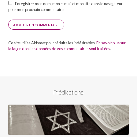
Enregistrer mon nom, mon e-mail et mon site dans le navigateur
pour mon prochain commentaire.
Ce site utilise Akismet pour réduire les indésirables.
En savoir plus sur
la façon dont les données de vos commentaires sont traitées
.
Prédications