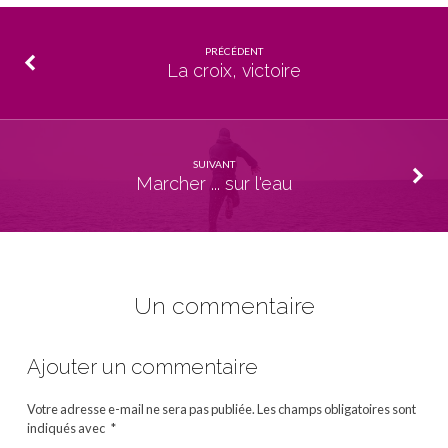
PRÉCÉDENT
La croix, victoire
SUIVANT
Marcher ... sur l'eau
Un commentaire
Ajouter un commentaire
Votre adresse e-mail ne sera pas publiée.
Les champs obligatoires sont
indiqués avec
*