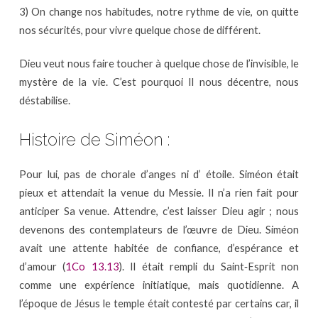
3) On change nos habitudes, notre rythme de vie, on quitte
nos sécurités, pour vivre quelque chose de différent.
Dieu veut nous faire toucher à quelque chose de l’invisible, le
mystère de la vie. C’est pourquoi Il nous décentre, nous
déstabilise.
Histoire de Siméon :
Pour lui, pas de chorale d’anges ni d’ étoile. Siméon était
pieux et attendait la venue du Messie. Il n’a rien fait pour
anticiper Sa venue. Attendre, c’est laisser Dieu agir ; nous
devenons des contemplateurs de l’œuvre de Dieu. Siméon
avait une attente habitée de confiance, d’espérance et
d’amour (
1Co 13.13
). Il était rempli du Saint‐Esprit non
comme une expérience initiatique, mais quotidienne. A
l’époque de Jésus le temple était contesté par certains car, il