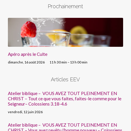
Prochainement
Apéro après le Culte
dimanche, 16 août 2026
11 h 30 min – 13 h 00 min
Articles EEV
Atelier biblique – VOUS AVEZ TOUT PLEINEMENT EN
CHRIST – Tout ce que vous faites, faites-le comme pour le
Seigneur– Colossiens 3.18-4.6
vendredi, 12 juin 2026
Atelier biblique – VOUS AVEZ TOUT PLEINEMENT EN
CHRIST – Vous avez revêtu l’homme nouveau – Colossiens