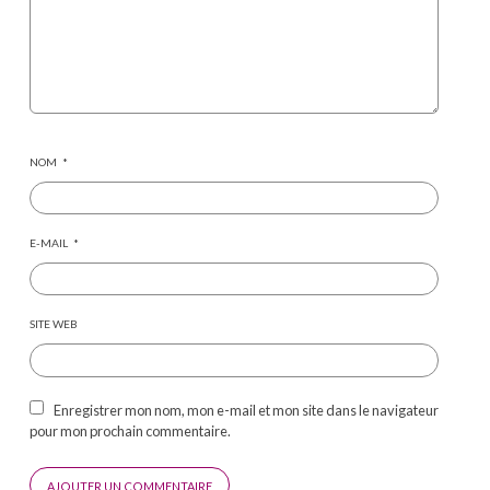
NOM
*
E-MAIL
*
SITE WEB
Enregistrer mon nom, mon e-mail et mon site dans le navigateur
pour mon prochain commentaire.