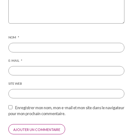
NOM
*
E-MAIL
*
SITE WEB
Enregistrer mon nom, mon e-mail et mon site dans le navigateur
pour mon prochain commentaire.