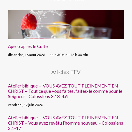
Apéro après le Culte
dimanche, 16 août 2026
11 h 30 min – 13 h 00 min
Articles EEV
Atelier biblique – VOUS AVEZ TOUT PLEINEMENT EN
CHRIST – Tout ce que vous faites, faites-le comme pour le
Seigneur– Colossiens 3.18-4.6
vendredi, 12 juin 2026
Atelier biblique – VOUS AVEZ TOUT PLEINEMENT EN
CHRIST – Vous avez revêtu l’homme nouveau – Colossiens
3.1-17