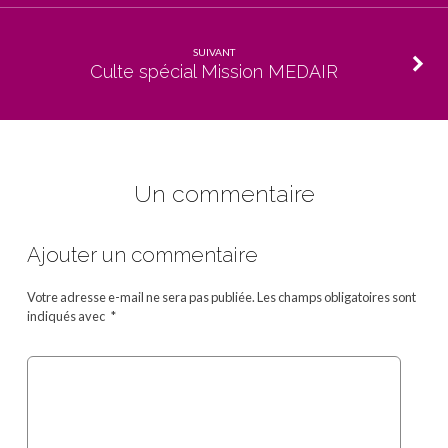
SUIVANT
Culte spécial Mission MEDAIR
Un commentaire
Ajouter un commentaire
Votre adresse e-mail ne sera pas publiée.
Les champs obligatoires sont
indiqués avec
*