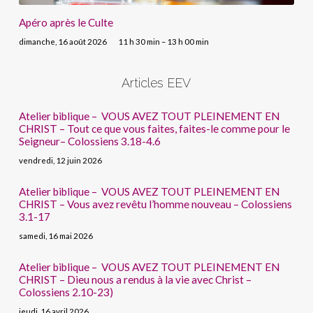
Apéro après le Culte
dimanche, 16 août 2026
11 h 30 min – 13 h 00 min
Articles EEV
Atelier biblique – VOUS AVEZ TOUT PLEINEMENT EN
CHRIST – Tout ce que vous faites, faites-le comme pour le
Seigneur– Colossiens 3.18-4.6
vendredi, 12 juin 2026
Atelier biblique – VOUS AVEZ TOUT PLEINEMENT EN
CHRIST – Vous avez revêtu l’homme nouveau – Colossiens
3.1-17
samedi, 16 mai 2026
Atelier biblique – VOUS AVEZ TOUT PLEINEMENT EN
CHRIST – Dieu nous a rendus à la vie avec Christ –
Colossiens 2.10-23)
jeudi, 16 avril 2026