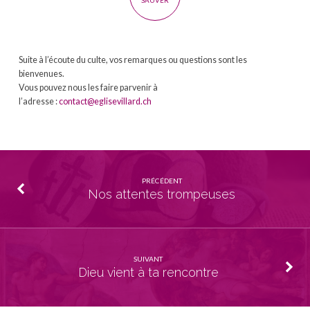
SAUVER
Suite à l’écoute du culte, vos remarques ou questions sont les
bienvenues.
Vous pouvez nous les faire parvenir à
l’adresse :
contact@eglisevillard.ch
PRÉCÉDENT
Nos attentes trompeuses
SUIVANT
Dieu vient à ta rencontre