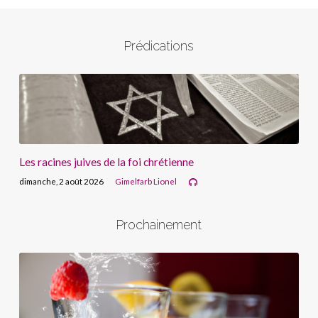
Prédications
Les racines juives de la foi chrétienne
dimanche, 2 août 2026
Gimelfarb Lionel
Prochainement