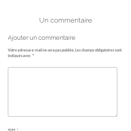
Un commentaire
Ajouter un commentaire
Votre adresse e-mail ne sera pas publiée.
Les champs obligatoires sont
indiqués avec
*
NOM
*