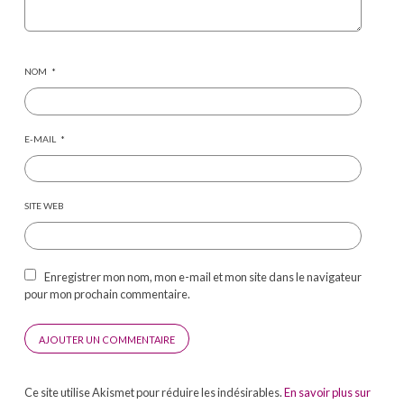
NOM
*
E-MAIL
*
SITE WEB
Enregistrer mon nom, mon e-mail et mon site dans le navigateur
pour mon prochain commentaire.
Ce site utilise Akismet pour réduire les indésirables.
En savoir plus sur