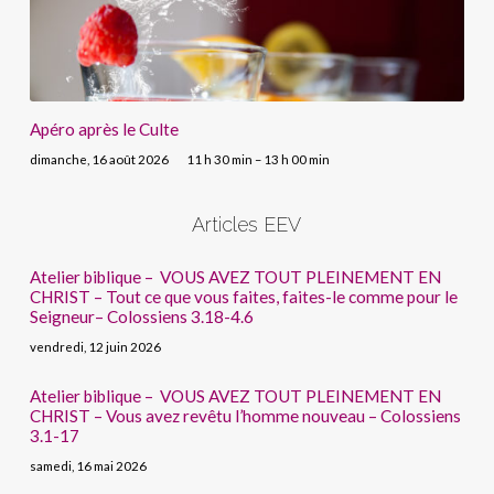
Apéro après le Culte
dimanche, 16 août 2026
11 h 30 min – 13 h 00 min
Articles EEV
Atelier biblique – VOUS AVEZ TOUT PLEINEMENT EN
CHRIST – Tout ce que vous faites, faites-le comme pour le
Seigneur– Colossiens 3.18-4.6
vendredi, 12 juin 2026
Atelier biblique – VOUS AVEZ TOUT PLEINEMENT EN
CHRIST – Vous avez revêtu l’homme nouveau – Colossiens
3.1-17
samedi, 16 mai 2026