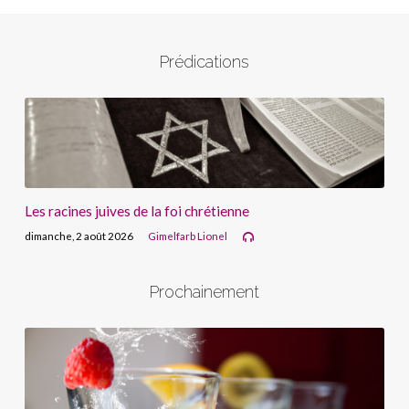
Prédications
Les racines juives de la foi chrétienne
dimanche, 2 août 2026
Gimelfarb Lionel
Prochainement