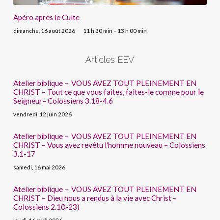
Apéro après le Culte
dimanche, 16 août 2026
11 h 30 min – 13 h 00 min
Articles EEV
Atelier biblique – VOUS AVEZ TOUT PLEINEMENT EN
CHRIST – Tout ce que vous faites, faites-le comme pour le
Seigneur– Colossiens 3.18-4.6
vendredi, 12 juin 2026
Atelier biblique – VOUS AVEZ TOUT PLEINEMENT EN
CHRIST – Vous avez revêtu l’homme nouveau – Colossiens
3.1-17
samedi, 16 mai 2026
Atelier biblique – VOUS AVEZ TOUT PLEINEMENT EN
CHRIST – Dieu nous a rendus à la vie avec Christ –
Colossiens 2.10-23)