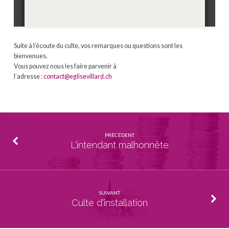
Suite à l’écoute du culte, vos remarques ou questions sont les
bienvenues.
Vous pouvez nous les faire parvenir à
l’adresse :
contact@eglisevillard.ch
PRÉCÉDENT
L'intendant malhonnête
SUIVANT
Culte d'installation