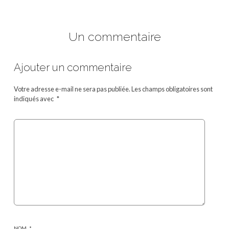
Un commentaire
Ajouter un commentaire
Votre adresse e-mail ne sera pas publiée.
Les champs obligatoires sont
indiqués avec
*
NOM
*