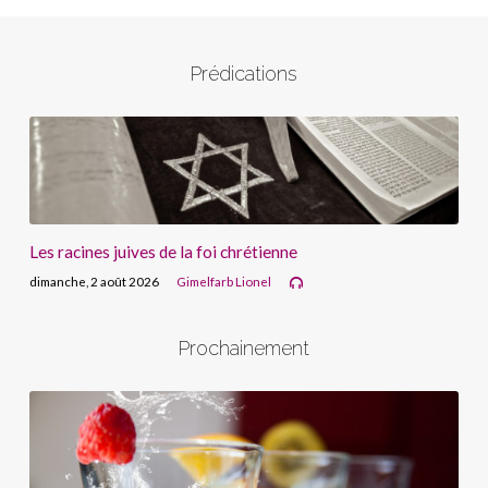
Prédications
Les racines juives de la foi chrétienne
dimanche, 2 août 2026
Gimelfarb Lionel
Prochainement