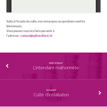
Suite à l’écoute du culte, vos remarques ou questions sont les
bienvenues.
Vous pouvez nous les faire parvenir à
l’adresse :
contact@eglisevillard.ch
PRÉCÉDENT
L'intendant malhonnête
SUIVANT
Culte d'installation