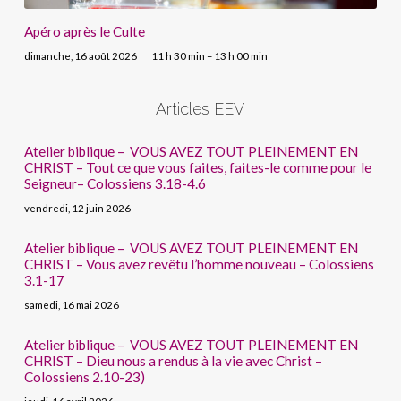
Apéro après le Culte
dimanche, 16 août 2026
11 h 30 min – 13 h 00 min
Articles EEV
Atelier biblique – VOUS AVEZ TOUT PLEINEMENT EN
CHRIST – Tout ce que vous faites, faites-le comme pour le
Seigneur– Colossiens 3.18-4.6
vendredi, 12 juin 2026
Atelier biblique – VOUS AVEZ TOUT PLEINEMENT EN
CHRIST – Vous avez revêtu l’homme nouveau – Colossiens
3.1-17
samedi, 16 mai 2026
Atelier biblique – VOUS AVEZ TOUT PLEINEMENT EN
CHRIST – Dieu nous a rendus à la vie avec Christ –
Colossiens 2.10-23)