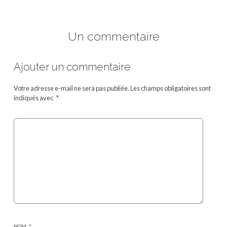
Un commentaire
Ajouter un commentaire
Votre adresse e-mail ne sera pas publiée.
Les champs obligatoires sont
indiqués avec
*
NOM
*