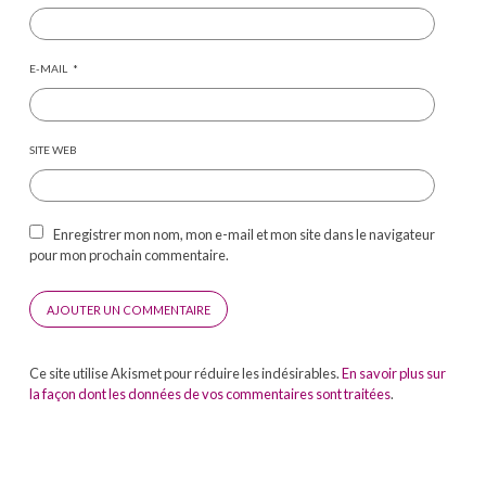
E-MAIL
*
SITE WEB
Enregistrer mon nom, mon e-mail et mon site dans le navigateur
pour mon prochain commentaire.
Ce site utilise Akismet pour réduire les indésirables.
En savoir plus sur
la façon dont les données de vos commentaires sont traitées
.