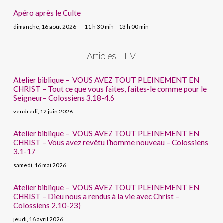
Apéro après le Culte
dimanche, 16 août 2026
11 h 30 min – 13 h 00 min
Articles EEV
Atelier biblique – VOUS AVEZ TOUT PLEINEMENT EN
CHRIST – Tout ce que vous faites, faites-le comme pour le
Seigneur– Colossiens 3.18-4.6
vendredi, 12 juin 2026
Atelier biblique – VOUS AVEZ TOUT PLEINEMENT EN
CHRIST – Vous avez revêtu l’homme nouveau – Colossiens
3.1-17
samedi, 16 mai 2026
Atelier biblique – VOUS AVEZ TOUT PLEINEMENT EN
CHRIST – Dieu nous a rendus à la vie avec Christ –
Colossiens 2.10-23)
jeudi, 16 avril 2026