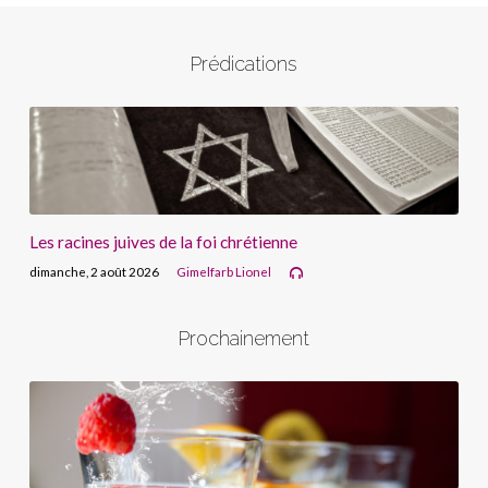
Prédications
Les racines juives de la foi chrétienne
dimanche, 2 août 2026
Gimelfarb Lionel
Prochainement