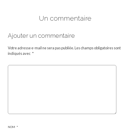
Un commentaire
Ajouter un commentaire
Votre adresse e-mail ne sera pas publiée.
Les champs obligatoires sont
indiqués avec
*
NOM
*