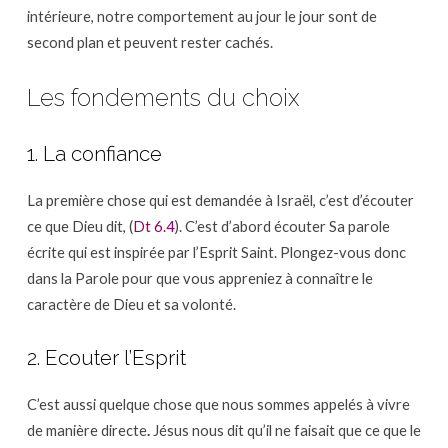
intérieure, notre comportement au jour le jour sont de
second plan et peuvent rester cachés.
Les fondements du choix
1. La confiance
La première chose qui est demandée à Israël, c’est d’écouter
ce que Dieu dit, (
Dt 6.4
). C’est d’abord écouter Sa parole
écrite qui est inspirée par l’Esprit Saint. Plongez-vous donc
dans la Parole pour que vous appreniez à connaître le
caractère de Dieu et sa volonté.
2. Ecouter l’Esprit
C’est aussi quelque chose que nous sommes appelés à vivre
de manière directe
.
Jésus nous dit qu’il ne faisait que ce que le