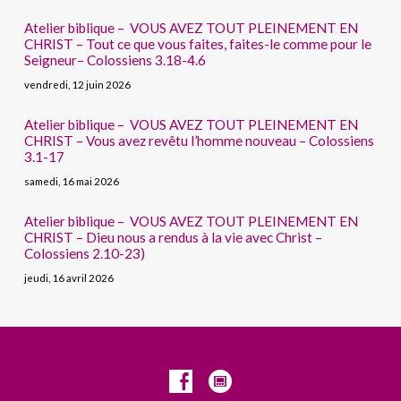
Atelier biblique – VOUS AVEZ TOUT PLEINEMENT EN
CHRIST – Tout ce que vous faites, faites-le comme pour le
Seigneur– Colossiens 3.18-4.6
vendredi, 12 juin 2026
Atelier biblique – VOUS AVEZ TOUT PLEINEMENT EN
CHRIST – Vous avez revêtu l’homme nouveau – Colossiens
3.1-17
samedi, 16 mai 2026
Atelier biblique – VOUS AVEZ TOUT PLEINEMENT EN
CHRIST – Dieu nous a rendus à la vie avec Christ –
Colossiens 2.10-23)
jeudi, 16 avril 2026