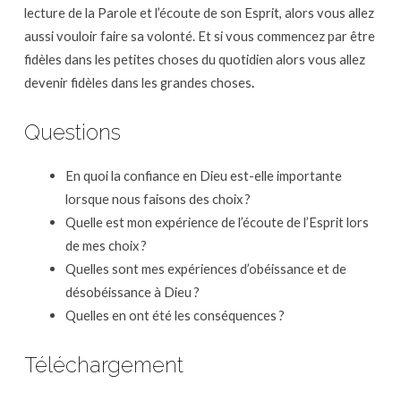
lecture de la Parole et l’écoute de son Esprit, alors vous allez
aussi vouloir faire sa volonté. Et si vous commencez par être
fidèles dans les petites choses du quotidien alors vous allez
devenir fidèles dans les grandes choses
.
Questions
En quoi la confiance en Dieu est-elle importante
lorsque nous faisons des choix ?
Quelle est mon expérience de l’écoute de l’Esprit lors
de mes choix ?
Quelles sont mes expériences d’obéissance et de
désobéissance à Dieu ?
Quelles en ont été les conséquences ?
Téléchargement