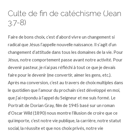
Culte de fin de catéchisme (Jean
3.7-8)
Faire de bons choix, c’est d’abord vivre un changement si
radical que Jésus l’appelle nouvelle naissance. Il s’agit d’un
changement d’attitude dans tous les domaines de la vie. Pour
Jésus, notre comportement passe avant notre activité. Pour
devenir pasteur, je n’ai pas réfléchi à tout ce que je devais
faire pour le devenir (me convertir, aimer les gens, etc.).
Après ma conversion, c’est au travers de choix multiples dans
le quotidien que l’amour du prochain s’est développé en moi,
que j’ai répondu à l’appel du Seigneur et me suis formé. Le
Portrait de Dorian Gray, film de 1945 basé sur un roman
d’Oscar Wild (1890) nous montre l’illusion de croire que ce
qui importe, c’est notre vie publique, la carrière, notre statut
social, la réussite et que nos choix privés, notre vie