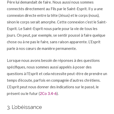
Père lui demandait de faire. Nous aussi nous sommes
connectés directement au Fils par le Saint-Esprit. Il y a une
connexion directe entre la tête (Jésus) et le corps (nous),
sinon le corps serait amorphe. Cette connexion c’est le Saint-
Esprit. Le Saint-Esprit nous parle pour la vie de tous les
jours. On peut, par exemple, se sentir poussé à faire quelque
chose ou à ne pas le faire, sans raison apparente. L’Esprit
parle à nos cœurs de manière permanente.
Lorsque nous avons besoin de réponses à des questions
spécifiques, nous sommes aussi appelés à poser des
questions à l’Esprit et cela nécessite peut-être de prendre un
temps d’écoute, parfois en compagnie d’autres chrétiens.
L’Esprit peut nous donner des indications sur le passé, le
présent ou le futur (
2Co 3.4-6
).
3. L’obéissance