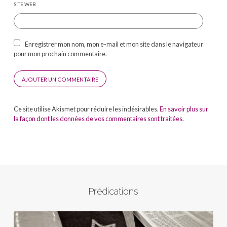
SITE WEB
Enregistrer mon nom, mon e-mail et mon site dans le navigateur
pour mon prochain commentaire.
Ce site utilise Akismet pour réduire les indésirables.
En savoir plus sur
la façon dont les données de vos commentaires sont traitées
.
Prédications