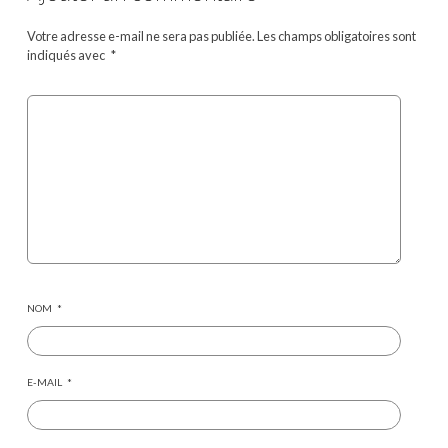
Votre adresse e-mail ne sera pas publiée.
Les champs obligatoires sont
indiqués avec
*
NOM
*
E-MAIL
*