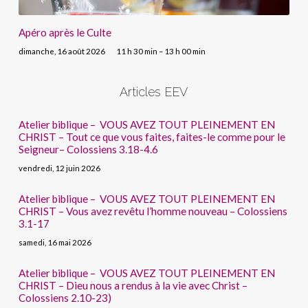
Apéro après le Culte
dimanche, 16 août 2026
11 h 30 min – 13 h 00 min
Articles EEV
Atelier biblique – VOUS AVEZ TOUT PLEINEMENT EN
CHRIST – Tout ce que vous faites, faites-le comme pour le
Seigneur– Colossiens 3.18-4.6
vendredi, 12 juin 2026
Atelier biblique – VOUS AVEZ TOUT PLEINEMENT EN
CHRIST – Vous avez revêtu l’homme nouveau – Colossiens
3.1-17
samedi, 16 mai 2026
Atelier biblique – VOUS AVEZ TOUT PLEINEMENT EN
CHRIST – Dieu nous a rendus à la vie avec Christ –
Colossiens 2.10-23)