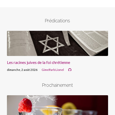
Prédications
Les racines juives de la foi chrétienne
dimanche, 2 août 2026
Gimelfarb Lionel
Prochainement