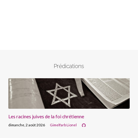
Prédications
Les racines juives de la foi chrétienne
dimanche, 2 août 2026
Gimelfarb Lionel