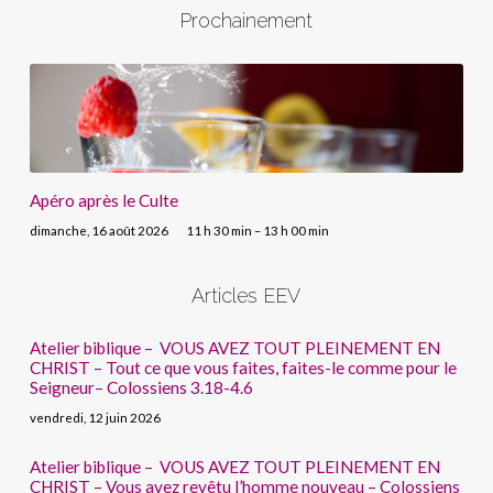
Prochainement
Apéro après le Culte
dimanche, 16 août 2026
11 h 30 min – 13 h 00 min
Articles EEV
Atelier biblique – VOUS AVEZ TOUT PLEINEMENT EN
CHRIST – Tout ce que vous faites, faites-le comme pour le
Seigneur– Colossiens 3.18-4.6
vendredi, 12 juin 2026
Atelier biblique – VOUS AVEZ TOUT PLEINEMENT EN
CHRIST – Vous avez revêtu l’homme nouveau – Colossiens