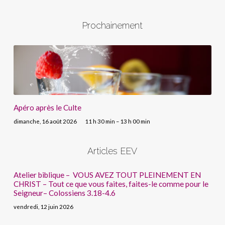
Prochainement
Apéro après le Culte
dimanche, 16 août 2026
11 h 30 min – 13 h 00 min
Articles EEV
Atelier biblique – VOUS AVEZ TOUT PLEINEMENT EN
CHRIST – Tout ce que vous faites, faites-le comme pour le
Seigneur– Colossiens 3.18-4.6
vendredi, 12 juin 2026