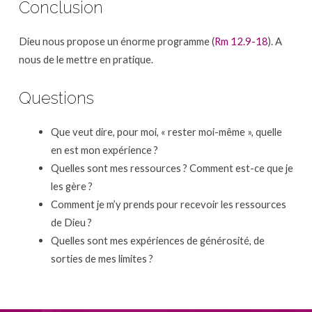
Conclusion
Dieu nous propose un énorme programme (
Rm 12.9-18
). A
nous de le mettre en pratique.
Questions
Que veut dire, pour moi, « rester moi-même », quelle
en est mon expérience ?
Quelles sont mes ressources ? Comment est-ce que je
les gère ?
Comment je m’y prends pour recevoir les ressources
de Dieu ?
Quelles sont mes expériences de générosité, de
sorties de mes limites ?