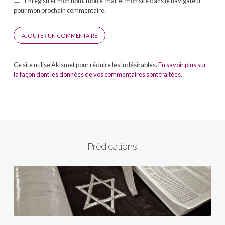
Enregistrer mon nom, mon e-mail et mon site dans le navigateur
pour mon prochain commentaire.
Ce site utilise Akismet pour réduire les indésirables.
En savoir plus sur
la façon dont les données de vos commentaires sont traitées
.
Prédications