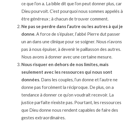
ce que l’on a. La bible dit que l’on peut donner plus, car
Dieu pourvoit. C’est pourquoi nous sommes appelés à
être généreux ; à chacun de trouver comment.
Ne pas se perdre dans l’autre ou les autres à qui je
donne
. A force de s’épuiser, l’abbé Pierre dut passer
un an dans une clinique pour se soigner. Nous n’avons
pas à nous épuiser, à devenir le paillasson des autres.
Nous avons à donner avec une certaine mesure.
Nous risquer en dehors de nos limites, mais
seulement avec les ressources qui nous sont
données
. Dans les couples, l’un donne et l’autre ne
donne pas forcément la réciproque. De plus, on a
tendance à donner ce qu’on voudrait recevoir. La
justice parfaite n’existe pas. Pourtant, les ressources
que Dieu donne nous rendent capables de faire des
gestes extraordinaires.