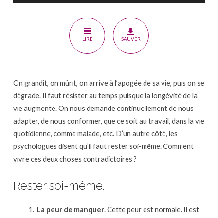
soi-
même
LIRE
SAUVER
On grandit, on mûrit, on arrive à l’apogée de sa vie, puis on se
dégrade. Il faut résister au temps puisque la longévité de la
vie augmente. On nous demande continuellement de nous
adapter, de nous conformer, que ce soit au travail, dans la vie
quotidienne, comme malade, etc. D’un autre côté, les
psychologues disent qu’il faut rester soi-même. Comment
vivre ces deux choses contradictoires ?
Rester soi-même.
La peur de manquer
. Cette peur est normale. Il est