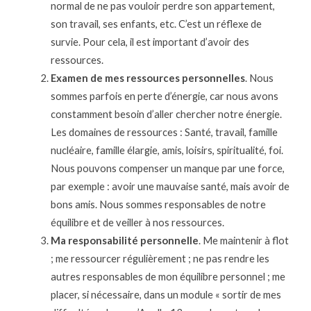
normal de ne pas vouloir perdre son appartement,
son travail, ses enfants, etc. C’est un réflexe de
survie. Pour cela, il est important d’avoir des
ressources.
Examen de mes ressources personnelles
. Nous
sommes parfois en perte d’énergie, car nous avons
constamment besoin d’aller chercher notre énergie.
Les domaines de ressources : Santé, travail, famille
nucléaire, famille élargie, amis, loisirs, spiritualité, foi.
Nous pouvons compenser un manque par une force,
par exemple : avoir une mauvaise santé, mais avoir de
bons amis. Nous sommes responsables de notre
équilibre et de veiller à nos ressources.
Ma responsabilité personnelle
. Me maintenir à flot
; me ressourcer régulièrement ; ne pas rendre les
autres responsables de mon équilibre personnel ; me
placer, si nécessaire, dans un module « sortir de mes