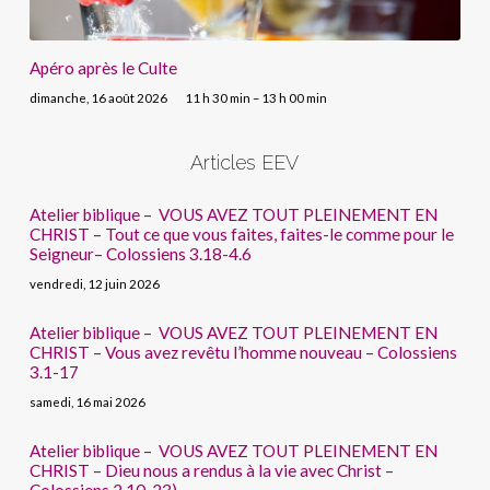
Apéro après le Culte
dimanche, 16 août 2026
11 h 30 min – 13 h 00 min
Articles EEV
Atelier biblique – VOUS AVEZ TOUT PLEINEMENT EN
CHRIST – Tout ce que vous faites, faites-le comme pour le
Seigneur– Colossiens 3.18-4.6
vendredi, 12 juin 2026
Atelier biblique – VOUS AVEZ TOUT PLEINEMENT EN
CHRIST – Vous avez revêtu l’homme nouveau – Colossiens
3.1-17
samedi, 16 mai 2026
Atelier biblique – VOUS AVEZ TOUT PLEINEMENT EN
CHRIST – Dieu nous a rendus à la vie avec Christ –
Colossiens 2.10-23)