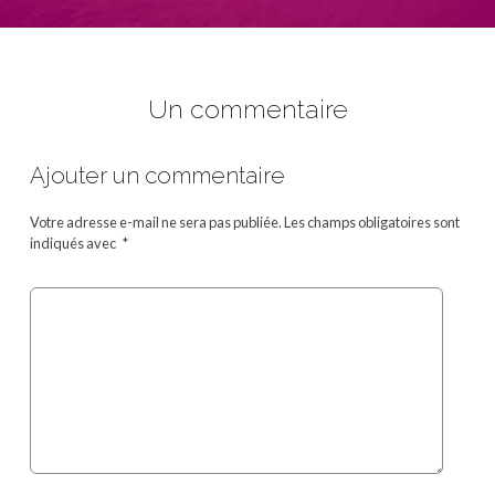
Un commentaire
Ajouter un commentaire
Votre adresse e-mail ne sera pas publiée.
Les champs obligatoires sont
indiqués avec
*