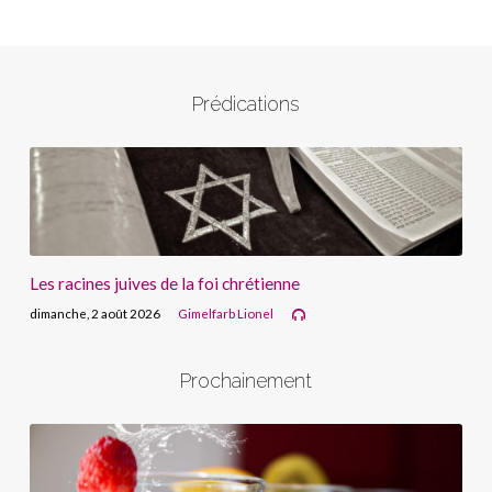
Prédications
Les racines juives de la foi chrétienne
dimanche, 2 août 2026
Gimelfarb Lionel
Prochainement