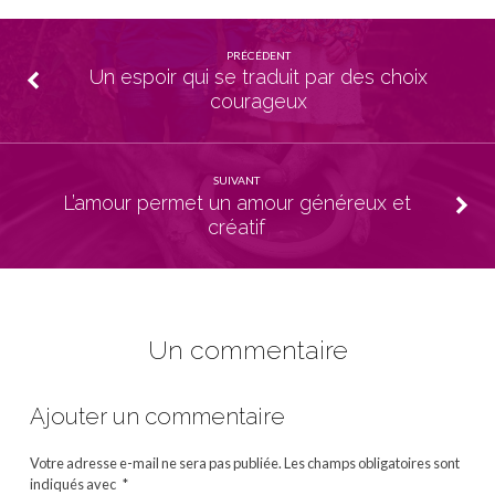
PRÉCÉDENT
Un espoir qui se traduit par des choix
courageux
SUIVANT
L’amour permet un amour généreux et
créatif
Un commentaire
Ajouter un commentaire
Votre adresse e-mail ne sera pas publiée.
Les champs obligatoires sont
indiqués avec
*