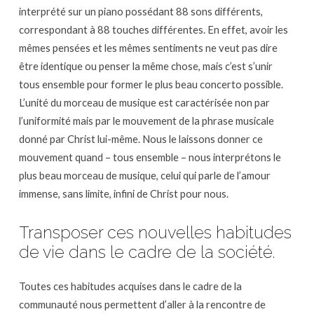
interprété sur un piano possédant 88 sons différents,
correspondant à 88 touches différentes. En effet, avoir les
mêmes pensées et les mêmes sentiments ne veut pas dire
être identique ou penser la même chose, mais c’est s’unir
tous ensemble pour former le plus beau concerto possible.
L’unité du morceau de musique est caractérisée non par
l’uniformité mais par le mouvement de la phrase musicale
donné par Christ lui-même. Nous le laissons donner ce
mouvement quand – tous ensemble – nous interprétons le
plus beau morceau de musique, celui qui parle de l’amour
immense, sans limite, infini de Christ pour nous.
Transposer ces nouvelles habitudes
de vie dans le cadre de la société.
Toutes ces habitudes acquises dans le cadre de la
communauté nous permettent d’aller à la rencontre de