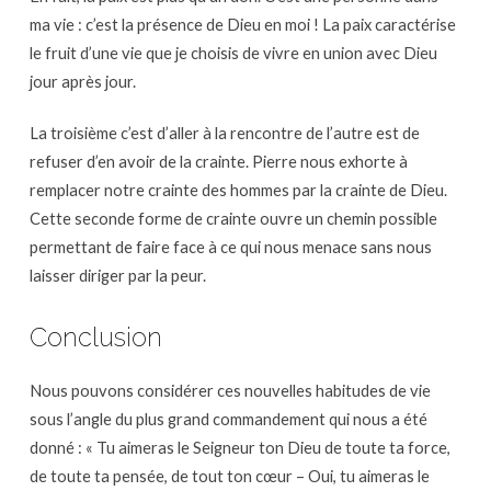
ma vie : c’est la présence de Dieu en moi ! La paix caractérise
le fruit d’une vie que je choisis de vivre en union avec Dieu
jour après jour.
La troisième c’est d’aller à la rencontre de l’autre est de
refuser d’en avoir de la crainte. Pierre nous exhorte à
remplacer notre crainte des hommes par la crainte de Dieu.
Cette seconde forme de crainte ouvre un chemin possible
permettant de faire face à ce qui nous menace sans nous
laisser diriger par la peur.
Conclusion
Nous pouvons considérer ces nouvelles habitudes de vie
sous l’angle du plus grand commandement qui nous a été
donné : « Tu aimeras le Seigneur ton Dieu de toute ta force,
de toute ta pensée, de tout ton cœur – Oui, tu aimeras le