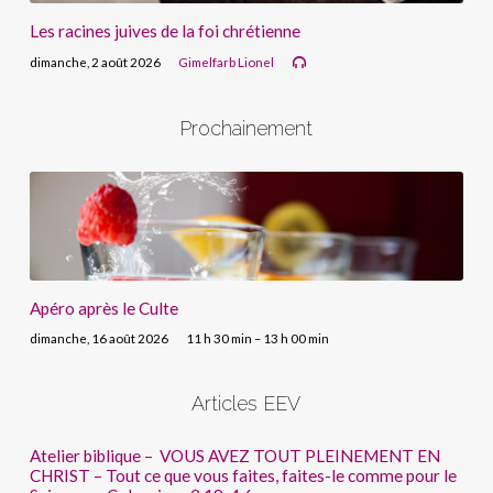
Les racines juives de la foi chrétienne
dimanche, 2 août 2026
Gimelfarb Lionel
Prochainement
Apéro après le Culte
dimanche, 16 août 2026
11 h 30 min – 13 h 00 min
Articles EEV
Atelier biblique – VOUS AVEZ TOUT PLEINEMENT EN
CHRIST – Tout ce que vous faites, faites-le comme pour le