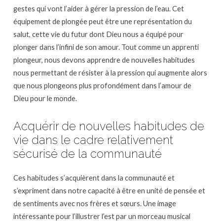
gestes qui vont l’aider à gérer la pression de l’eau. Cet
équipement de plongée peut être une représentation du
salut, cette vie du futur dont Dieu nous a équipé pour
plonger dans l’infini de son amour. Tout comme un apprenti
plongeur, nous devons apprendre de nouvelles habitudes
nous permettant de résister à la pression qui augmente alors
que nous plongeons plus profondément dans l’amour de
Dieu pour le monde.
Acquérir de nouvelles habitudes de
vie dans le cadre relativement
sécurisé de la communauté
Ces habitudes s’acquièrent dans la communauté et
s’expriment dans notre capacité à être en unité de pensée et
de sentiments avec nos frères et sœurs. Une image
intéressante pour l’illustrer l’est par un morceau musical