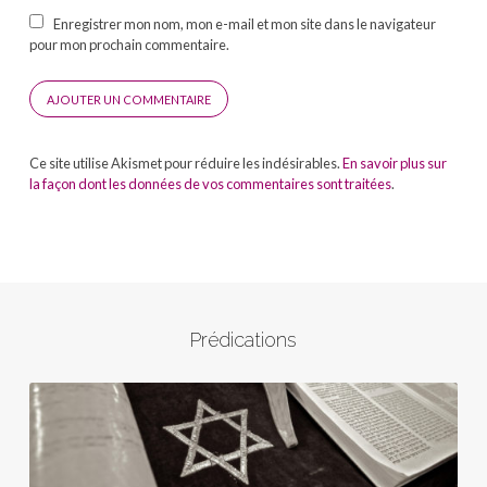
Enregistrer mon nom, mon e-mail et mon site dans le navigateur
pour mon prochain commentaire.
Ce site utilise Akismet pour réduire les indésirables.
En savoir plus sur
la façon dont les données de vos commentaires sont traitées
.
Prédications