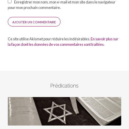
Enregistrer mon nom, mon e-mail et mon site dans le navigateur
pour mon prochain commentaire.
Ce site utilise Akismet pour réduire les indésirables.
En savoir plus sur
la façon dont les données de vos commentaires sont traitées
.
Prédications