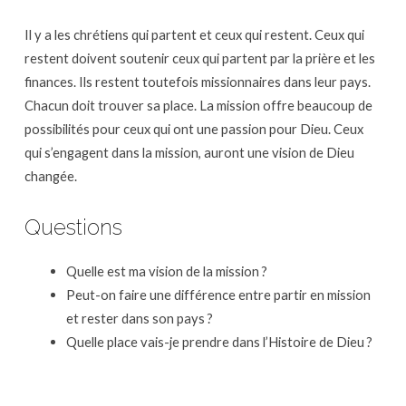
Il y a les chrétiens qui partent et ceux qui restent. Ceux qui
restent doivent soutenir ceux qui partent par la prière et les
finances. Ils restent toutefois missionnaires dans leur pays.
Chacun doit trouver sa place. La mission offre beaucoup de
possibilités pour ceux qui ont une passion pour Dieu. Ceux
qui s’engagent dans la mission, auront une vision de Dieu
changée.
Questions
Quelle est ma vision de la mission ?
Peut-on faire une différence entre partir en mission
et rester dans son pays ?
Quelle place vais-je prendre dans l’Histoire de Dieu ?