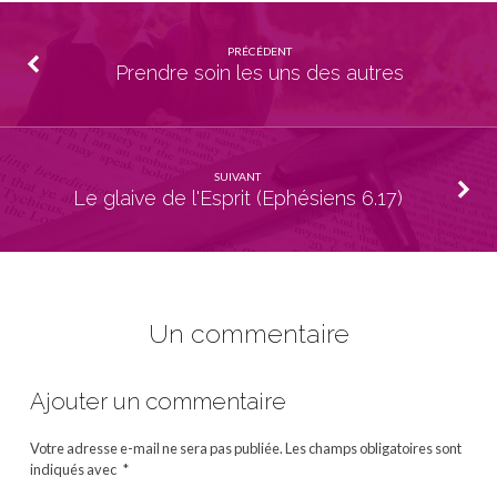
PRÉCÉDENT
Prendre soin les uns des autres
SUIVANT
Le glaive de l'Esprit (Ephésiens 6.17)
Un commentaire
Ajouter un commentaire
Votre adresse e-mail ne sera pas publiée.
Les champs obligatoires sont
indiqués avec
*