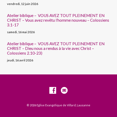
vendredi, 12 juin 2026
Atelier biblique – VOUS AVEZ TOUT PLEINEMENT EN
CHRIST – Vous avez revêtu l’homme nouveau – Colossiens
3.1-17
samedi, 16 mai 2026
Atelier biblique – VOUS AVEZ TOUT PLEINEMENT EN
CHRIST – Dieu nous a rendus à la vie avec Christ –
Colossiens 2.10-23)
jeudi, 16 avril 2026
© 2026 Eglise Evangélique de Villard, Lausanne