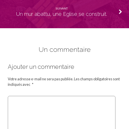
SUIVANT
Un mur abattu, une Eglise se construit.
Un commentaire
Ajouter un commentaire
Votre adresse e-mail ne sera pas publiée.
Les champs obligatoires sont
indiqués avec
*