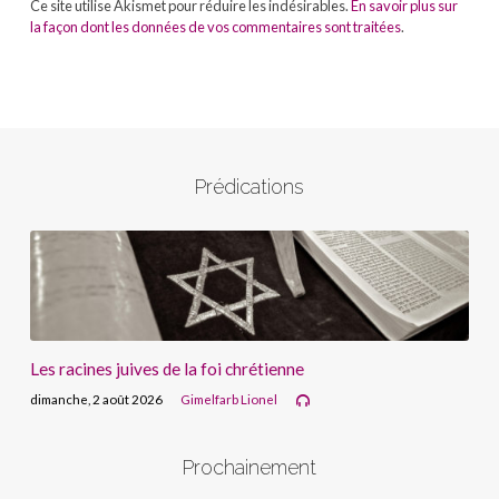
Ce site utilise Akismet pour réduire les indésirables.
En savoir plus sur
la façon dont les données de vos commentaires sont traitées
.
Prédications
Les racines juives de la foi chrétienne
dimanche, 2 août 2026
Gimelfarb Lionel
Prochainement