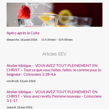
Apéro après le Culte
dimanche, 16 août 2026
11 h 30 min – 13 h 00 min
Articles EEV
Atelier biblique – VOUS AVEZ TOUT PLEINEMENT EN
CHRIST – Tout ce que vous faites, faites-le comme pour le
Seigneur– Colossiens 3.18-4.6
vendredi, 12 juin 2026
Atelier biblique – VOUS AVEZ TOUT PLEINEMENT EN
CHRIST – Vous avez revêtu l’homme nouveau – Colossiens
3.1-17
samedi, 16 mai 2026