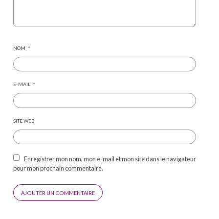
NOM
*
E-MAIL
*
SITE WEB
Enregistrer mon nom, mon e-mail et mon site dans le navigateur
pour mon prochain commentaire.