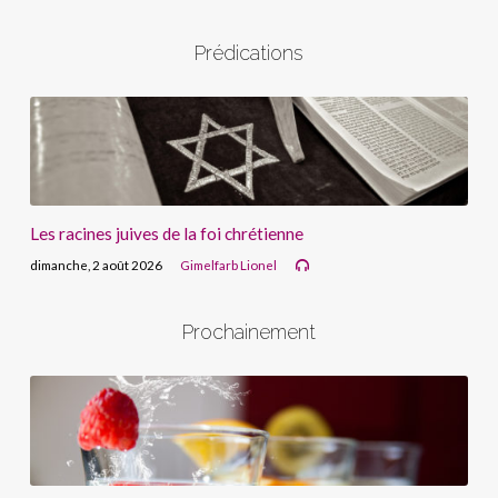
Prédications
Les racines juives de la foi chrétienne
dimanche, 2 août 2026
Gimelfarb Lionel
Prochainement