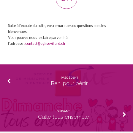
SAUVER
Suite à l’écoute du culte, vos remarques ou questions sont les
bienvenues.
Vous pouvez nous les faire parvenir à
l’adresse :
contact@eglisevillard.ch
PRÉCÉDENT
Béni pour bénir
SUIVANT
Culte tous ensemble