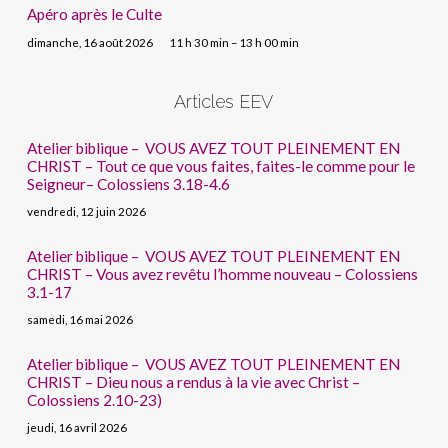
Apéro après le Culte
dimanche, 16 août 2026
11 h 30 min – 13 h 00 min
Articles EEV
Atelier biblique – VOUS AVEZ TOUT PLEINEMENT EN
CHRIST – Tout ce que vous faites, faites-le comme pour le
Seigneur– Colossiens 3.18-4.6
vendredi, 12 juin 2026
Atelier biblique – VOUS AVEZ TOUT PLEINEMENT EN
CHRIST – Vous avez revêtu l’homme nouveau – Colossiens
3.1-17
samedi, 16 mai 2026
Atelier biblique – VOUS AVEZ TOUT PLEINEMENT EN
CHRIST – Dieu nous a rendus à la vie avec Christ –
Colossiens 2.10-23)
jeudi, 16 avril 2026