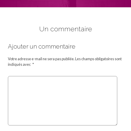
Un commentaire
Ajouter un commentaire
Votre adresse e-mail ne sera pas publiée.
Les champs obligatoires sont
indiqués avec
*