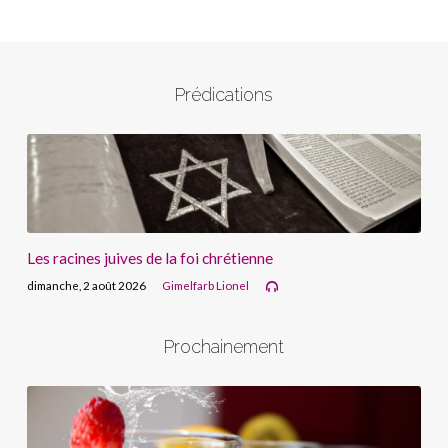
Prédications
Les racines juives de la foi chrétienne
dimanche, 2 août 2026
Gimelfarb Lionel
Prochainement