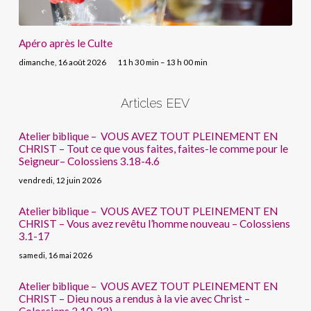
Apéro après le Culte
dimanche, 16 août 2026
11 h 30 min – 13 h 00 min
Articles EEV
Atelier biblique – VOUS AVEZ TOUT PLEINEMENT EN
CHRIST – Tout ce que vous faites, faites-le comme pour le
Seigneur– Colossiens 3.18-4.6
vendredi, 12 juin 2026
Atelier biblique – VOUS AVEZ TOUT PLEINEMENT EN
CHRIST – Vous avez revêtu l’homme nouveau – Colossiens
3.1-17
samedi, 16 mai 2026
Atelier biblique – VOUS AVEZ TOUT PLEINEMENT EN
CHRIST – Dieu nous a rendus à la vie avec Christ –
Colossiens 2.10-23)