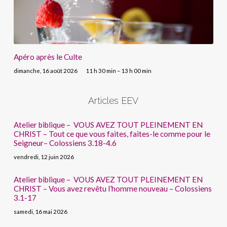
Apéro après le Culte
dimanche, 16 août 2026
11 h 30 min – 13 h 00 min
Articles EEV
Atelier biblique – VOUS AVEZ TOUT PLEINEMENT EN
CHRIST – Tout ce que vous faites, faites-le comme pour le
Seigneur– Colossiens 3.18-4.6
vendredi, 12 juin 2026
Atelier biblique – VOUS AVEZ TOUT PLEINEMENT EN
CHRIST – Vous avez revêtu l’homme nouveau – Colossiens
3.1-17
samedi, 16 mai 2026