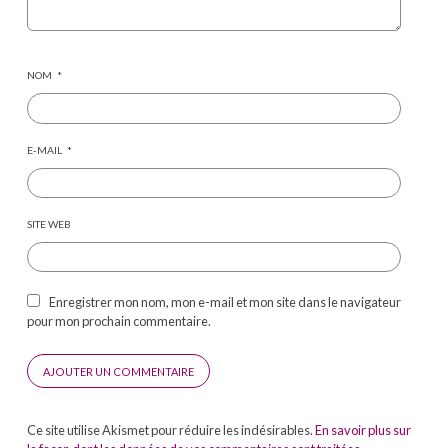
NOM
*
E-MAIL
*
SITE WEB
Enregistrer mon nom, mon e-mail et mon site dans le navigateur
pour mon prochain commentaire.
Ce site utilise Akismet pour réduire les indésirables.
En savoir plus sur