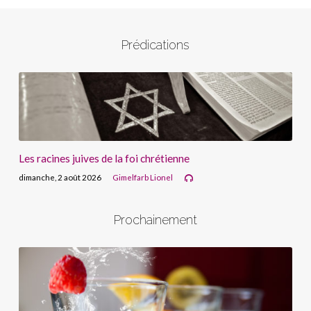
Prédications
Les racines juives de la foi chrétienne
dimanche, 2 août 2026
Gimelfarb Lionel
Prochainement