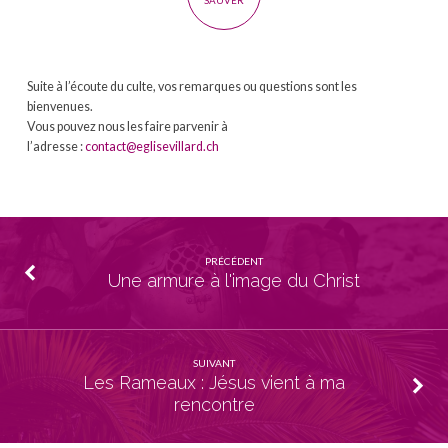
SAUVER
Suite à l’écoute du culte, vos remarques ou questions sont les
bienvenues.
Vous pouvez nous les faire parvenir à
l’adresse :
contact@eglisevillard.ch
PRÉCÉDENT
Une armure à l'image du Christ
SUIVANT
Les Rameaux : Jésus vient à ma
rencontre