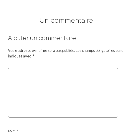
Un commentaire
Ajouter un commentaire
Votre adresse e-mail ne sera pas publiée.
Les champs obligatoires sont
indiqués avec
*
NOM
*