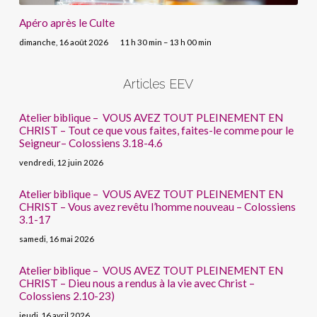
Apéro après le Culte
dimanche, 16 août 2026
11 h 30 min – 13 h 00 min
Articles EEV
Atelier biblique – VOUS AVEZ TOUT PLEINEMENT EN
CHRIST – Tout ce que vous faites, faites-le comme pour le
Seigneur– Colossiens 3.18-4.6
vendredi, 12 juin 2026
Atelier biblique – VOUS AVEZ TOUT PLEINEMENT EN
CHRIST – Vous avez revêtu l’homme nouveau – Colossiens
3.1-17
samedi, 16 mai 2026
Atelier biblique – VOUS AVEZ TOUT PLEINEMENT EN
CHRIST – Dieu nous a rendus à la vie avec Christ –
Colossiens 2.10-23)
jeudi, 16 avril 2026