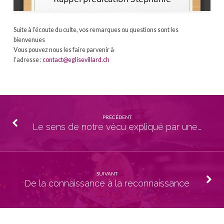
Suite à l’écoute du culte, vos remarques ou questions sont les
bienvenues
Vous pouvez nous les faire parvenir à
l’adresse :
contact@eglisevillard.ch
PRÉCÉDENT
Le sens de notre vécu expliqué par une…
SUIVANT
De la connaissance à la reconnaissance