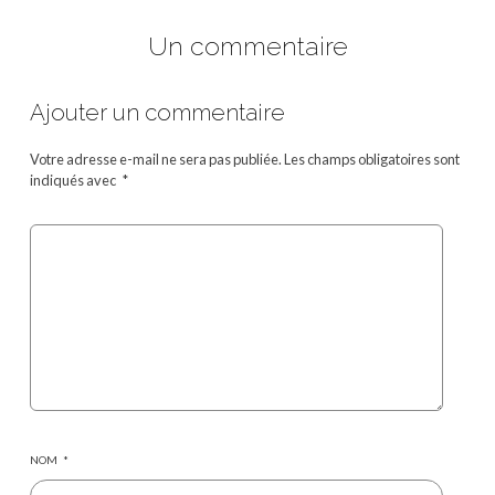
Un commentaire
Ajouter un commentaire
Votre adresse e-mail ne sera pas publiée.
Les champs obligatoires sont
indiqués avec
*
NOM
*