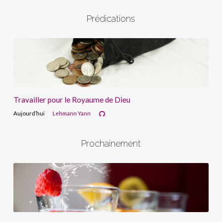
Prédications
Travailler pour le Royaume de Dieu
Aujourd’hui
Lehmann Yann
Prochainement