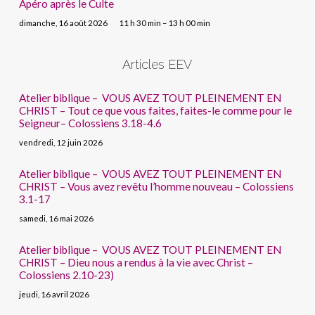
Apéro après le Culte
dimanche, 16 août 2026
11 h 30 min – 13 h 00 min
Articles EEV
Atelier biblique – VOUS AVEZ TOUT PLEINEMENT EN
CHRIST – Tout ce que vous faites, faites-le comme pour le
Seigneur– Colossiens 3.18-4.6
vendredi, 12 juin 2026
Atelier biblique – VOUS AVEZ TOUT PLEINEMENT EN
CHRIST – Vous avez revêtu l’homme nouveau – Colossiens
3.1-17
samedi, 16 mai 2026
Atelier biblique – VOUS AVEZ TOUT PLEINEMENT EN
CHRIST – Dieu nous a rendus à la vie avec Christ –
Colossiens 2.10-23)
jeudi, 16 avril 2026