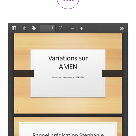
SAUVER