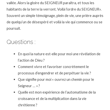
vallée. Alors la gloire du SEIGNEUR paraîtra, et tous les
habitants de la terre la verront. Voilà l’ordre du SEIGNEUR».
Souvent un simple témoignage, plein de vie, une prière auprès
de quelqu’un de désespéré et voilà la vie qui commence ou se
poursuit.
Questions :
En quoi la nature est‐elle pour moi une révélation de
l’action de Dieu ?
Comment vivre et favoriser concrètement le
processus d’engendrer et de perpétuer la vie ?
Que signifie pour moi « ouvrez un chemin pour le
Seigneur … » ?
Quelle est mon expérience de l’automatisme de la
croissance et de la multiplication dans la vie
chrétienne ?