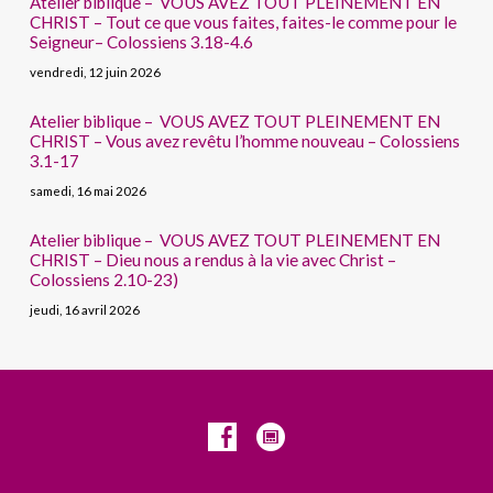
Atelier biblique – VOUS AVEZ TOUT PLEINEMENT EN
CHRIST – Tout ce que vous faites, faites-le comme pour le
Seigneur– Colossiens 3.18-4.6
vendredi, 12 juin 2026
Atelier biblique – VOUS AVEZ TOUT PLEINEMENT EN
CHRIST – Vous avez revêtu l’homme nouveau – Colossiens
3.1-17
samedi, 16 mai 2026
Atelier biblique – VOUS AVEZ TOUT PLEINEMENT EN
CHRIST – Dieu nous a rendus à la vie avec Christ –
Colossiens 2.10-23)
jeudi, 16 avril 2026