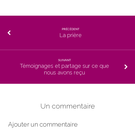
PRÉCÉDENT
La prière
SUIVANT
Témoignages et partage sur ce que
nous avons reçu
Un commentaire
Ajouter un commentaire