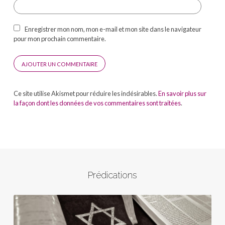
Enregistrer mon nom, mon e-mail et mon site dans le navigateur
pour mon prochain commentaire.
Ce site utilise Akismet pour réduire les indésirables.
En savoir plus sur
la façon dont les données de vos commentaires sont traitées
.
Prédications