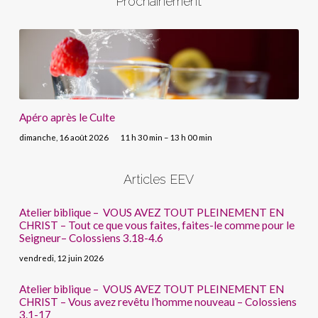
Prochainement
Apéro après le Culte
dimanche, 16 août 2026
11 h 30 min – 13 h 00 min
Articles EEV
Atelier biblique – VOUS AVEZ TOUT PLEINEMENT EN
CHRIST – Tout ce que vous faites, faites-le comme pour le
Seigneur– Colossiens 3.18-4.6
vendredi, 12 juin 2026
Atelier biblique – VOUS AVEZ TOUT PLEINEMENT EN
CHRIST – Vous avez revêtu l’homme nouveau – Colossiens
3.1-17