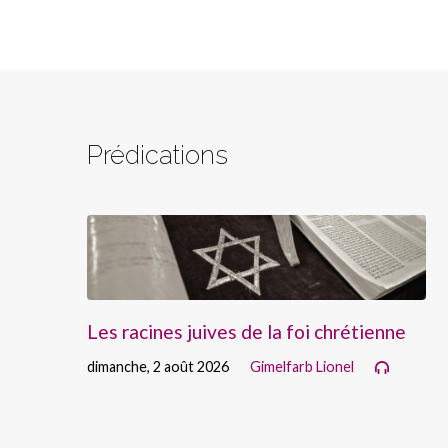
Prédications
Les racines juives de la foi chrétienne
dimanche, 2 août 2026
Gimelfarb Lionel