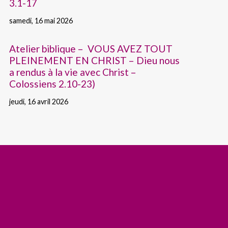
3.1-17
samedi, 16 mai 2026
Atelier biblique – VOUS AVEZ TOUT
PLEINEMENT EN CHRIST – Dieu nous
a rendus à la vie avec Christ –
Colossiens 2.10-23)
jeudi, 16 avril 2026