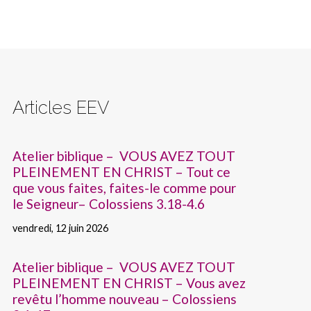
Articles EEV
Atelier biblique – VOUS AVEZ TOUT
PLEINEMENT EN CHRIST – Tout ce
que vous faites, faites-le comme pour
le Seigneur– Colossiens 3.18-4.6
vendredi, 12 juin 2026
Atelier biblique – VOUS AVEZ TOUT
PLEINEMENT EN CHRIST – Vous avez
revêtu l’homme nouveau – Colossiens