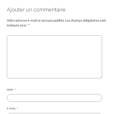
Ajouter un commentaire
Votre adresse e-mail ne sera pas publiée.
Les champs obligatoires sont
indiqués avec
*
NOM
*
E-MAIL
*