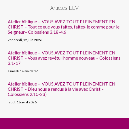
Articles EEV
Atelier biblique – VOUS AVEZ TOUT PLEINEMENT EN
CHRIST – Tout ce que vous faites, faites-le comme pour le
Seigneur– Colossiens 3.18-4.6
vendredi, 12 juin 2026
Atelier biblique – VOUS AVEZ TOUT PLEINEMENT EN
CHRIST – Vous avez revêtu l’homme nouveau – Colossiens
3.1-17
samedi, 16 mai 2026
Atelier biblique – VOUS AVEZ TOUT PLEINEMENT EN
CHRIST – Dieu nous a rendus à la vie avec Christ –
Colossiens 2.10-23)
jeudi, 16 avril 2026