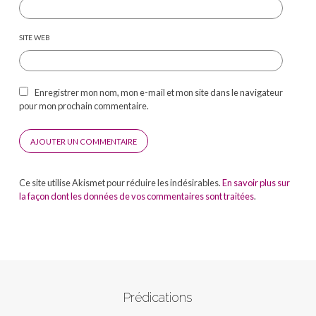
SITE WEB
Enregistrer mon nom, mon e-mail et mon site dans le navigateur
pour mon prochain commentaire.
Ce site utilise Akismet pour réduire les indésirables.
En savoir plus sur
la façon dont les données de vos commentaires sont traitées
.
Prédications