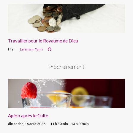
Travailler pour le Royaume de Dieu
Hier
Lehmann Yann
Prochainement
Apéro après le Culte
dimanche, 16 août 2026
11 h 30 min – 13 h 00 min