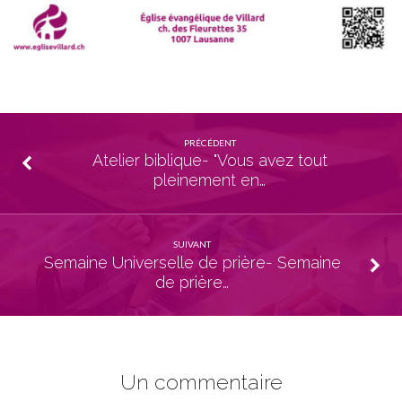
PRÉCÉDENT
Atelier biblique- "Vous avez tout
pleinement en…
SUIVANT
Semaine Universelle de prière- Semaine
de prière…
Un commentaire