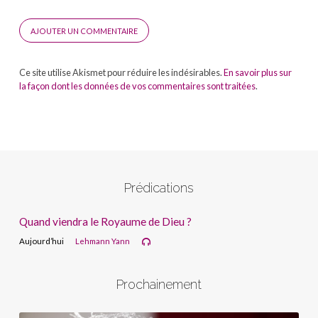
Ce site utilise Akismet pour réduire les indésirables.
En savoir plus sur
la façon dont les données de vos commentaires sont traitées
.
Prédications
Quand viendra le Royaume de Dieu ?
Aujourd’hui
Lehmann Yann
Prochainement