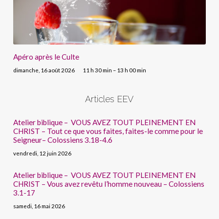
Apéro après le Culte
dimanche, 16 août 2026
11 h 30 min – 13 h 00 min
Articles EEV
Atelier biblique – VOUS AVEZ TOUT PLEINEMENT EN
CHRIST – Tout ce que vous faites, faites-le comme pour le
Seigneur– Colossiens 3.18-4.6
vendredi, 12 juin 2026
Atelier biblique – VOUS AVEZ TOUT PLEINEMENT EN
CHRIST – Vous avez revêtu l’homme nouveau – Colossiens
3.1-17
samedi, 16 mai 2026