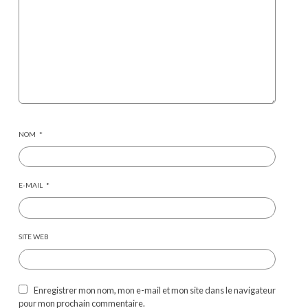
NOM
*
E-MAIL
*
SITE WEB
Enregistrer mon nom, mon e-mail et mon site dans le navigateur
pour mon prochain commentaire.