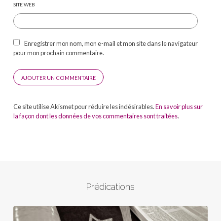
SITE WEB
Enregistrer mon nom, mon e-mail et mon site dans le navigateur
pour mon prochain commentaire.
Ce site utilise Akismet pour réduire les indésirables.
En savoir plus sur
la façon dont les données de vos commentaires sont traitées
.
Prédications