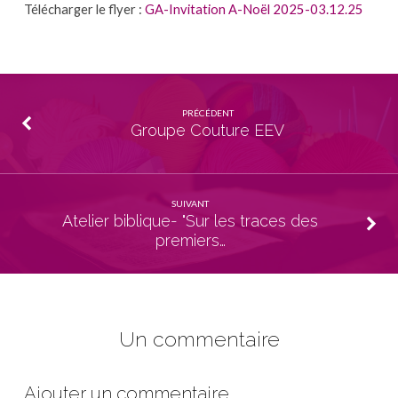
Télécharger le flyer :
GA-Invitation A-Noël 2025-03.12.25
PRÉCÉDENT
Groupe Couture EEV
SUIVANT
Atelier biblique- "Sur les traces des
premiers…
Un commentaire
Ajouter un commentaire