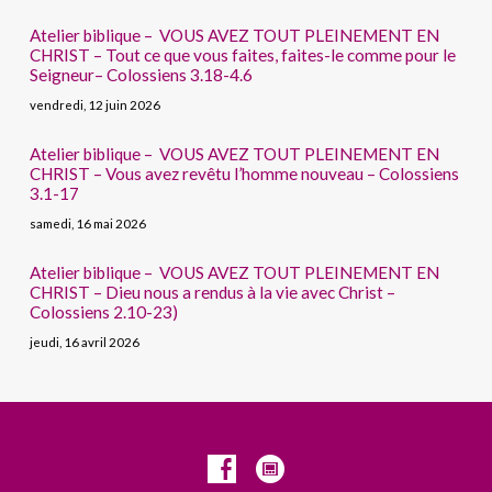
Atelier biblique – VOUS AVEZ TOUT PLEINEMENT EN
CHRIST – Tout ce que vous faites, faites-le comme pour le
Seigneur– Colossiens 3.18-4.6
vendredi, 12 juin 2026
Atelier biblique – VOUS AVEZ TOUT PLEINEMENT EN
CHRIST – Vous avez revêtu l’homme nouveau – Colossiens
3.1-17
samedi, 16 mai 2026
Atelier biblique – VOUS AVEZ TOUT PLEINEMENT EN
CHRIST – Dieu nous a rendus à la vie avec Christ –
Colossiens 2.10-23)
jeudi, 16 avril 2026