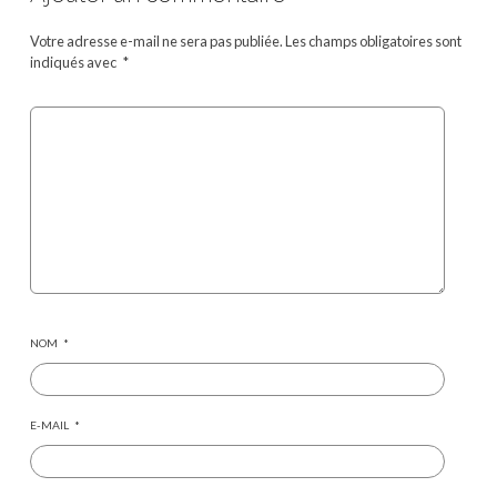
Votre adresse e-mail ne sera pas publiée.
Les champs obligatoires sont
indiqués avec
*
NOM
*
E-MAIL
*