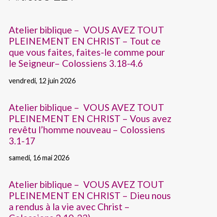
Atelier biblique – VOUS AVEZ TOUT
PLEINEMENT EN CHRIST – Tout ce
que vous faites, faites-le comme pour
le Seigneur– Colossiens 3.18-4.6
vendredi, 12 juin 2026
Atelier biblique – VOUS AVEZ TOUT
PLEINEMENT EN CHRIST – Vous avez
revêtu l’homme nouveau – Colossiens
3.1-17
samedi, 16 mai 2026
Atelier biblique – VOUS AVEZ TOUT
PLEINEMENT EN CHRIST – Dieu nous
a rendus à la vie avec Christ –