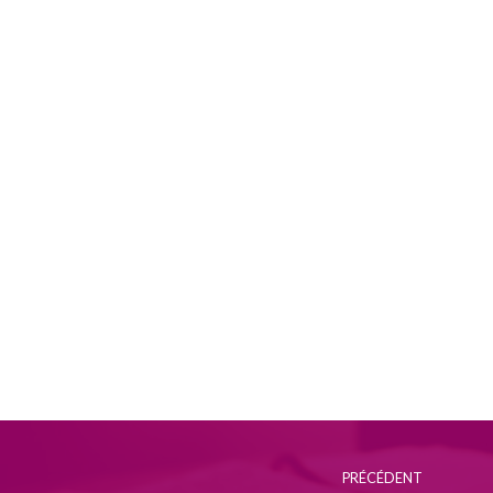
PRÉCÉDENT