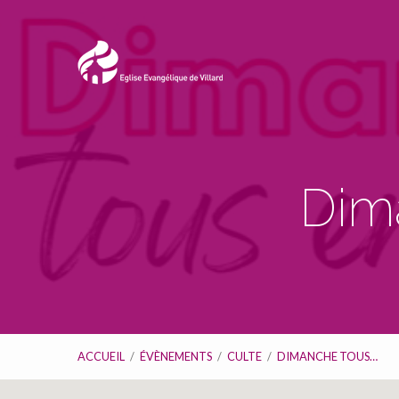
Dim
ACCUEIL
/
ÉVÈNEMENTS
/
CULTE
/
DIMANCHE TOUS…