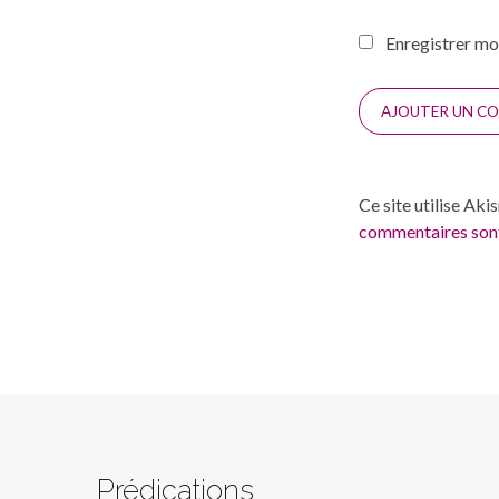
Enregistrer mo
Ce site utilise Aki
commentaires sont
Prédications