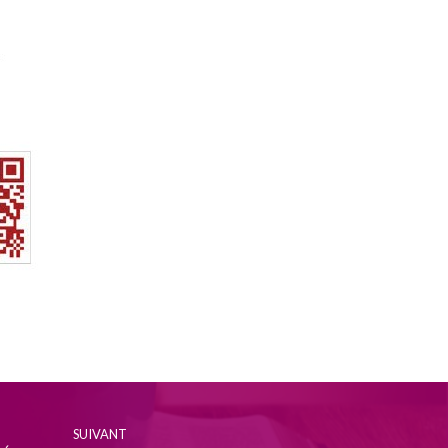
SUIVANT