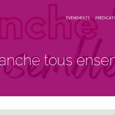
ÉVÉNEMENTS
PRÉDICAT
anche tous ense