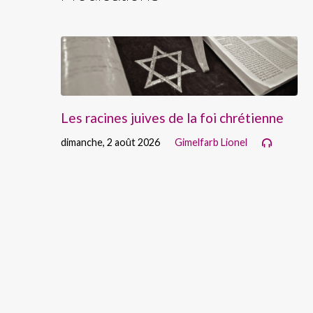
Les racines juives de la foi chrétienne
dimanche, 2 août 2026
Gimelfarb Lionel