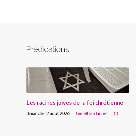
Prédications
Les racines juives de la foi chrétienne
dimanche, 2 août 2026
Gimelfarb Lionel