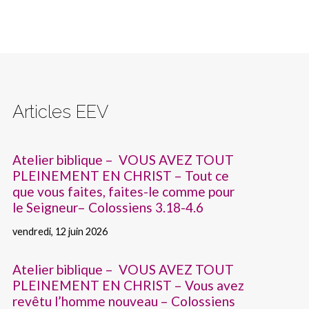
Articles EEV
Atelier biblique – VOUS AVEZ TOUT
PLEINEMENT EN CHRIST – Tout ce
que vous faites, faites-le comme pour
le Seigneur– Colossiens 3.18-4.6
vendredi, 12 juin 2026
Atelier biblique – VOUS AVEZ TOUT
PLEINEMENT EN CHRIST – Vous avez
revêtu l’homme nouveau – Colossiens