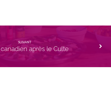
SUIVANT
canadien après le Culte