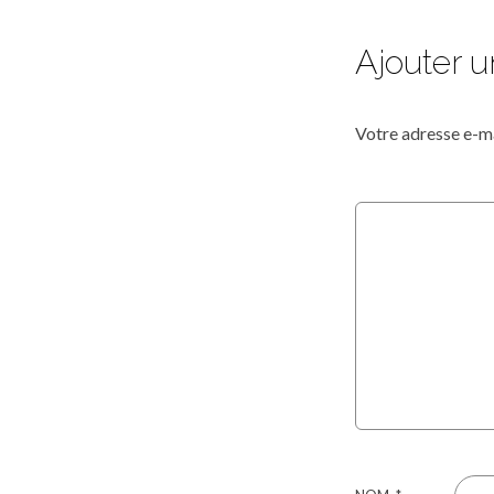
Ajouter 
Votre adresse e-ma