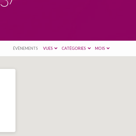
ÉVÈNEMENTS
VUES
CATÉGORIES
MOIS