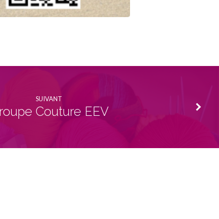
SUIVANT
roupe Couture EEV