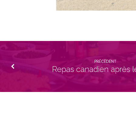
PRÉCÉDENT
Repas canadien après l