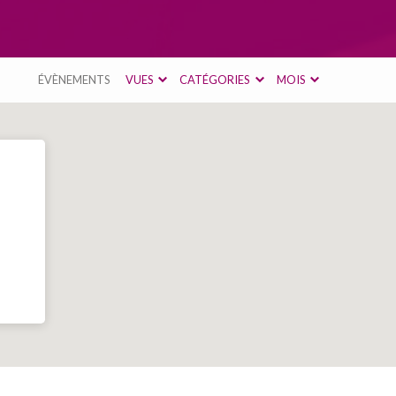
ÉVÈNEMENTS
VUES
CATÉGORIES
MOIS