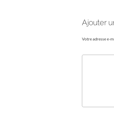
Ajouter 
Votre adresse e-ma