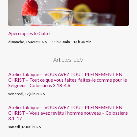
Apéro après le Culte
dimanche, 16 août 2026
11 h 30 min – 13 h 00 min
Articles EEV
Atelier biblique – VOUS AVEZ TOUT PLEINEMENT EN
CHRIST – Tout ce que vous faites, faites-le comme pour le
Seigneur– Colossiens 3.18-4.6
vendredi, 12 juin 2026
Atelier biblique – VOUS AVEZ TOUT PLEINEMENT EN
CHRIST – Vous avez revêtu l’homme nouveau – Colossiens
3.1-17
samedi, 16 mai 2026