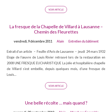
VOIR ARTICLE
La fresque de la Chapelle de Villard à Lausanne –
Chemin des Fleurettes
vendredi, 9 décembre 2011
Alain
Entretien du bâtiment
Extrait d’un article – Feuille d’Avis de Lausanne – jeudi 24 mars 1932
Eloge de l’œuvre de Louis Rivier retrouvé lors de la restauration en
2008 UNE FRESQUE EUCHARISTIQUE La jolie et hospitalière chapelle
de Villard s’est embellie, depuis quelques mois, d’une fresque de
Louis…
VOIR ARTICLE
Une belle récolte … mais quand ?