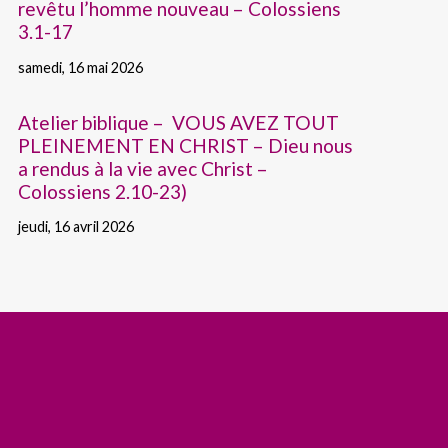
revêtu l’homme nouveau – Colossiens
3.1-17
samedi, 16 mai 2026
Atelier biblique – VOUS AVEZ TOUT
PLEINEMENT EN CHRIST – Dieu nous
a rendus à la vie avec Christ –
Colossiens 2.10-23)
jeudi, 16 avril 2026