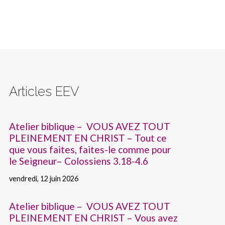
Articles EEV
Atelier biblique – VOUS AVEZ TOUT
PLEINEMENT EN CHRIST – Tout ce
que vous faites, faites-le comme pour
le Seigneur– Colossiens 3.18-4.6
vendredi, 12 juin 2026
Atelier biblique – VOUS AVEZ TOUT
PLEINEMENT EN CHRIST – Vous avez