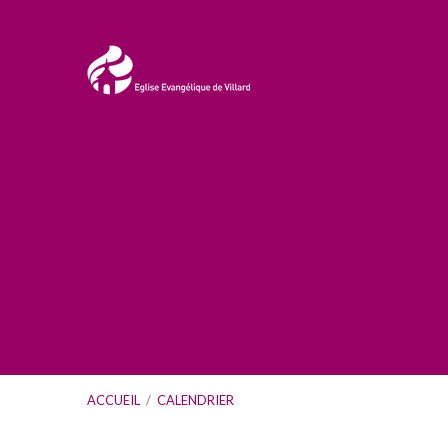
ACCUEIL
/
CALENDRIER