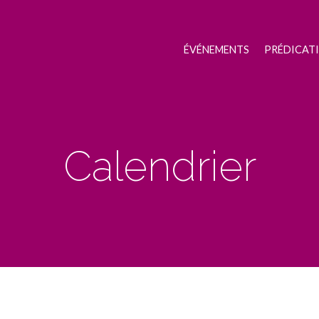
ÉVÉNEMENTS
PRÉDICAT
Calendrier