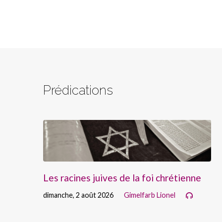
Prédications
Les racines juives de la foi chrétienne
dimanche, 2 août 2026
Gimelfarb Lionel