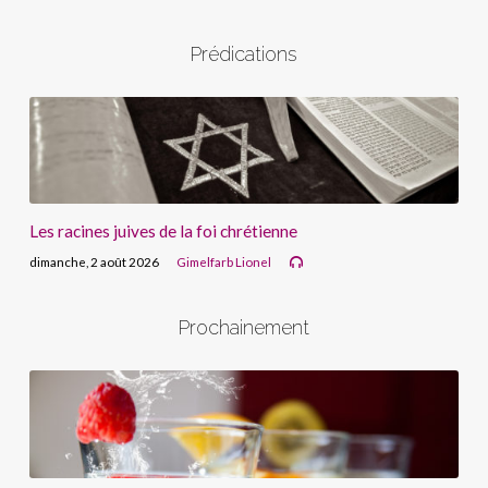
Prédications
Les racines juives de la foi chrétienne
dimanche, 2 août 2026
Gimelfarb Lionel
Prochainement