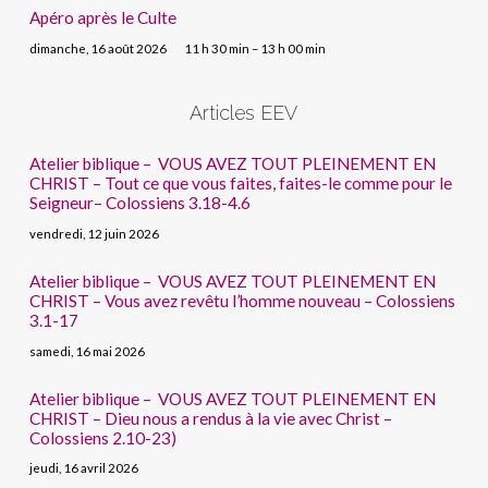
Apéro après le Culte
dimanche, 16 août 2026
11 h 30 min – 13 h 00 min
Articles EEV
Atelier biblique – VOUS AVEZ TOUT PLEINEMENT EN
CHRIST – Tout ce que vous faites, faites-le comme pour le
Seigneur– Colossiens 3.18-4.6
vendredi, 12 juin 2026
Atelier biblique – VOUS AVEZ TOUT PLEINEMENT EN
CHRIST – Vous avez revêtu l’homme nouveau – Colossiens
3.1-17
samedi, 16 mai 2026
Atelier biblique – VOUS AVEZ TOUT PLEINEMENT EN
CHRIST – Dieu nous a rendus à la vie avec Christ –
Colossiens 2.10-23)
jeudi, 16 avril 2026