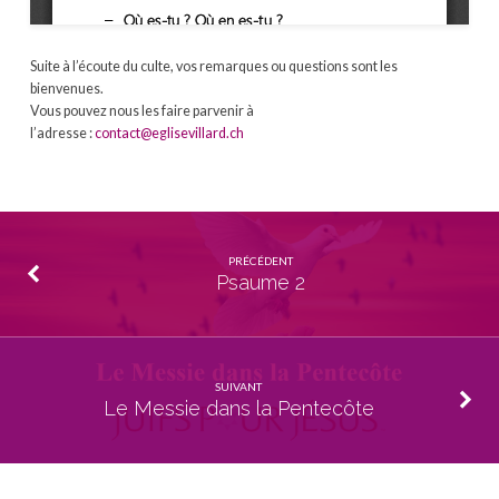
Suite à l’écoute du culte, vos remarques ou questions sont les
bienvenues.
Vous pouvez nous les faire parvenir à
l’adresse :
contact@eglisevillard.ch
PRÉCÉDENT
Psaume 2
SUIVANT
Le Messie dans la Pentecôte