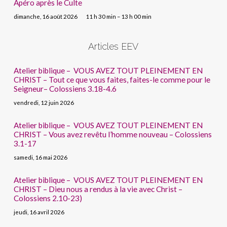
Apéro après le Culte
dimanche, 16 août 2026
11 h 30 min – 13 h 00 min
Articles EEV
Atelier biblique – VOUS AVEZ TOUT PLEINEMENT EN
CHRIST – Tout ce que vous faites, faites-le comme pour le
Seigneur– Colossiens 3.18-4.6
vendredi, 12 juin 2026
Atelier biblique – VOUS AVEZ TOUT PLEINEMENT EN
CHRIST – Vous avez revêtu l’homme nouveau – Colossiens
3.1-17
samedi, 16 mai 2026
Atelier biblique – VOUS AVEZ TOUT PLEINEMENT EN
CHRIST – Dieu nous a rendus à la vie avec Christ –
Colossiens 2.10-23)
jeudi, 16 avril 2026