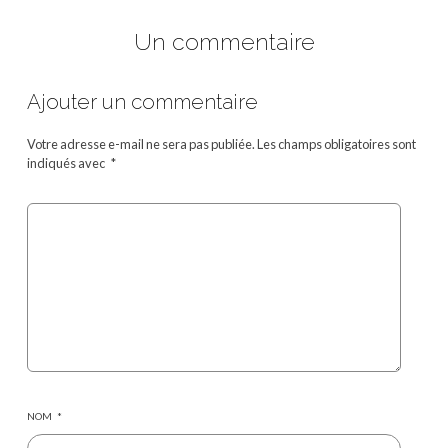
Un commentaire
Ajouter un commentaire
Votre adresse e-mail ne sera pas publiée.
Les champs obligatoires sont
indiqués avec
*
NOM
*