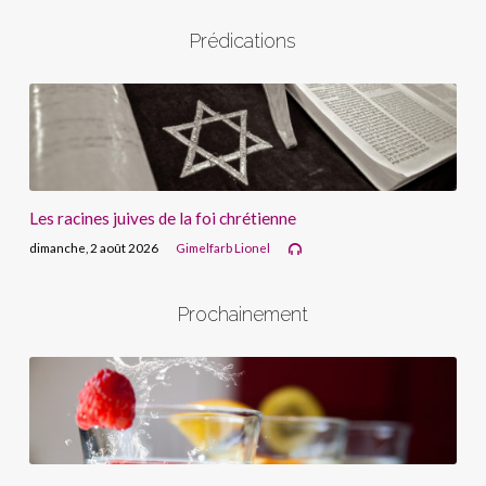
Prédications
Les racines juives de la foi chrétienne
dimanche, 2 août 2026
Gimelfarb Lionel
Prochainement