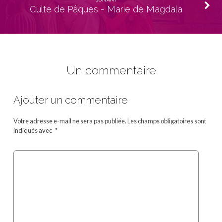
Culte de Pâques - Marie de Magdala
Un commentaire
Ajouter un commentaire
Votre adresse e-mail ne sera pas publiée.
Les champs obligatoires sont
indiqués avec
*