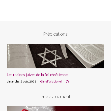
Prédications
Les racines juives de la foi chrétienne
dimanche, 2 août 2026
Gimelfarb Lionel
Prochainement