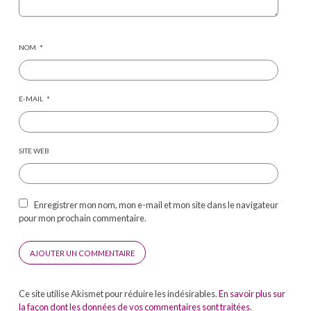
NOM
*
E-MAIL
*
SITE WEB
Enregistrer mon nom, mon e-mail et mon site dans le navigateur
pour mon prochain commentaire.
Ce site utilise Akismet pour réduire les indésirables.
En savoir plus sur
la façon dont les données de vos commentaires sont traitées
.