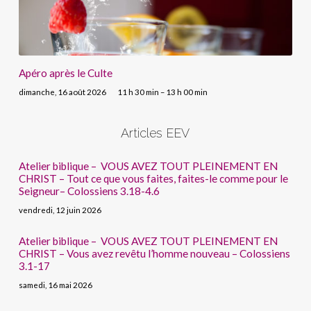
Apéro après le Culte
dimanche, 16 août 2026
11 h 30 min – 13 h 00 min
Articles EEV
Atelier biblique – VOUS AVEZ TOUT PLEINEMENT EN
CHRIST – Tout ce que vous faites, faites-le comme pour le
Seigneur– Colossiens 3.18-4.6
vendredi, 12 juin 2026
Atelier biblique – VOUS AVEZ TOUT PLEINEMENT EN
CHRIST – Vous avez revêtu l’homme nouveau – Colossiens
3.1-17
samedi, 16 mai 2026