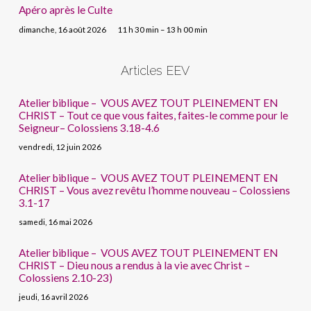
Apéro après le Culte
dimanche, 16 août 2026
11 h 30 min – 13 h 00 min
Articles EEV
Atelier biblique – VOUS AVEZ TOUT PLEINEMENT EN
CHRIST – Tout ce que vous faites, faites-le comme pour le
Seigneur– Colossiens 3.18-4.6
vendredi, 12 juin 2026
Atelier biblique – VOUS AVEZ TOUT PLEINEMENT EN
CHRIST – Vous avez revêtu l’homme nouveau – Colossiens
3.1-17
samedi, 16 mai 2026
Atelier biblique – VOUS AVEZ TOUT PLEINEMENT EN
CHRIST – Dieu nous a rendus à la vie avec Christ –
Colossiens 2.10-23)
jeudi, 16 avril 2026