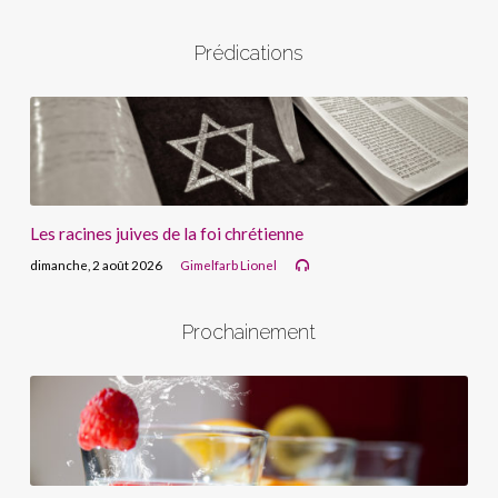
Prédications
Les racines juives de la foi chrétienne
dimanche, 2 août 2026
Gimelfarb Lionel
Prochainement