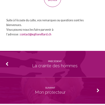
SAUVER
Suite à l’écoute du culte, vos remarques ou questions sont les
bienvenues.
Vous pouvez nous les faire parvenir à
l’adresse :
contact@eglisevillard.ch
PRÉCÉDENT
La crainte des hommes
SUIVANT
Mon protecteur