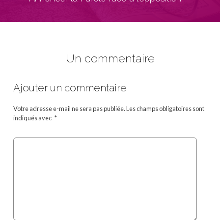
Un commentaire
Ajouter un commentaire
Votre adresse e-mail ne sera pas publiée.
Les champs obligatoires sont
indiqués avec
*