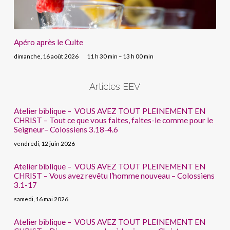
Apéro après le Culte
dimanche, 16 août 2026
11 h 30 min – 13 h 00 min
Articles EEV
Atelier biblique – VOUS AVEZ TOUT PLEINEMENT EN
CHRIST – Tout ce que vous faites, faites-le comme pour le
Seigneur– Colossiens 3.18-4.6
vendredi, 12 juin 2026
Atelier biblique – VOUS AVEZ TOUT PLEINEMENT EN
CHRIST – Vous avez revêtu l’homme nouveau – Colossiens
3.1-17
samedi, 16 mai 2026
Atelier biblique – VOUS AVEZ TOUT PLEINEMENT EN