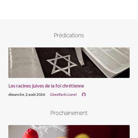
Prédications
Les racines juives de la foi chrétienne
dimanche, 2 août 2026
Gimelfarb Lionel
Prochainement