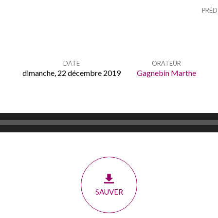
PRÉD
DATE
ORATEUR
dimanche, 22 décembre 2019
Gagnebin Marthe
SAUVER