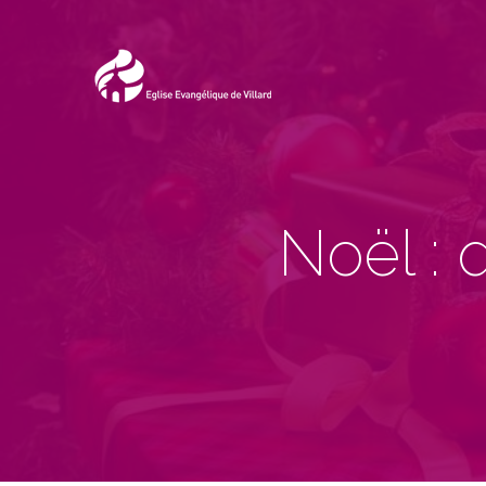
Noël : 