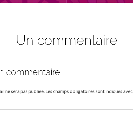
Un commentaire
un commentaire
il ne sera pas publiée.
Les champs obligatoires sont indiqués ave