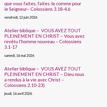
que vous faites, faites-le comme pour
le Seigneur– Colossiens 3.18-4.6
vendredi, 12 juin 2026
Atelier biblique – VOUS AVEZ TOUT
PLEINEMENT EN CHRIST – Vous avez
revêtu l’homme nouveau – Colossiens
3.1-17
samedi, 16 mai 2026
Atelier biblique – VOUS AVEZ TOUT
PLEINEMENT EN CHRIST – Dieu nous
a rendus à la vie avec Christ –
Colossiens 2.10-23)
jeudi, 16 avril 2026