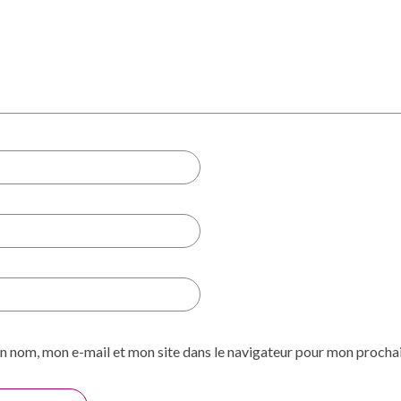
n nom, mon e-mail et mon site dans le navigateur pour mon proch