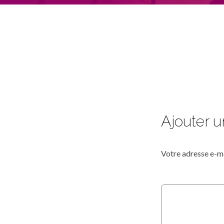
Ajouter 
Votre adresse e-ma