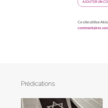
Ce site utilise Aki
commentaires sont
Prédications