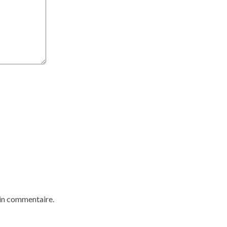
ain commentaire.