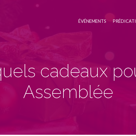
ÉVÉNEMENTS
PRÉDICAT
quels cadeaux po
Assemblée