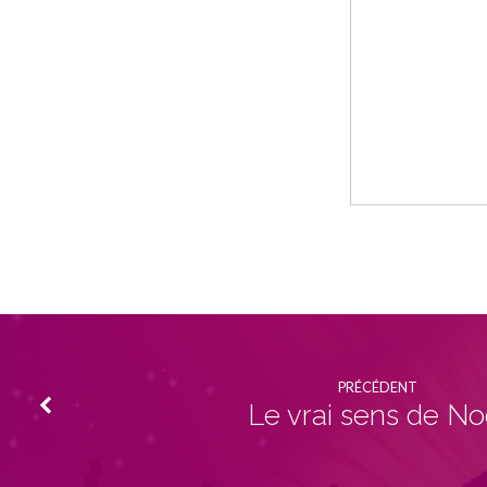
PRÉCÉDENT
Le vrai sens de No