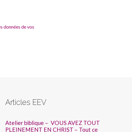
les données de vos
Articles EEV
Atelier biblique – VOUS AVEZ TOUT
PLEINEMENT EN CHRIST – Tout ce