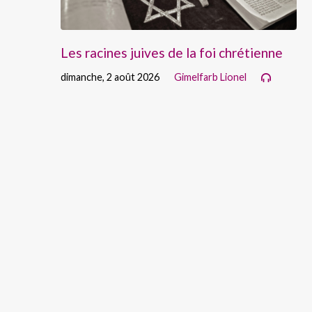
Les racines juives de la foi chrétienne
dimanche, 2 août 2026
Gimelfarb Lionel