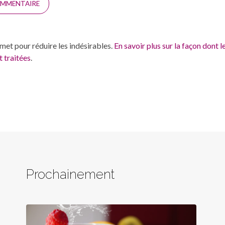
smet pour réduire les indésirables.
En savoir plus sur la façon dont 
 traitées
.
Prochainement